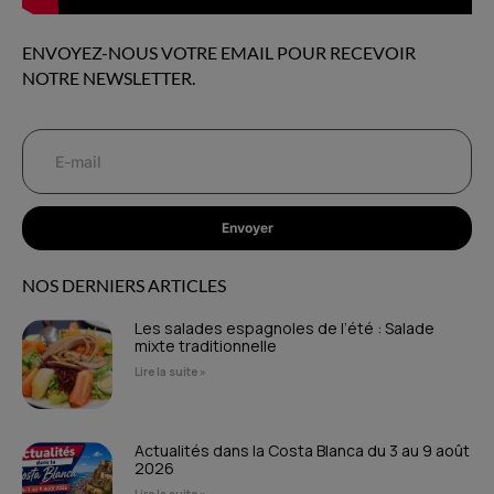
ENVOYEZ-NOUS VOTRE EMAIL POUR RECEVOIR
NOTRE NEWSLETTER.
Envoyer
NOS DERNIERS ARTICLES
Les salades espagnoles de l’été : Salade
mixte traditionnelle
Lire la suite »
Actualités dans la Costa Blanca du 3 au 9 août
2026