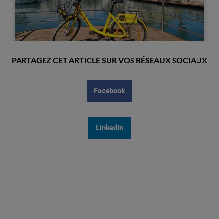
PARTAGEZ CET ARTICLE SUR VOS RÉSEAUX SOCIAUX
Facebook
LinkedIn