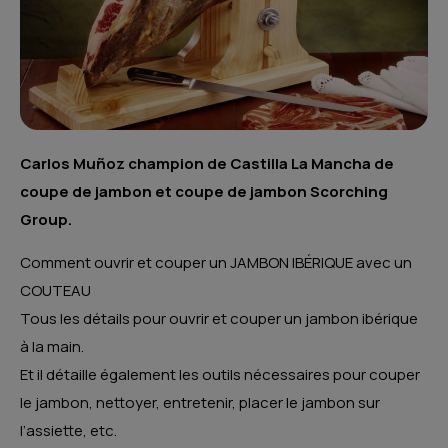
Carlos Muñoz champion de Castilla La Mancha de
coupe de jambon et coupe de jambon Scorching
Group.
Comment ouvrir et couper un JAMBON IBÉRIQUE avec un
COUTEAU
Tous les détails pour ouvrir et couper un jambon ibérique
à la main.
Et il détaille également les outils nécessaires pour couper
le jambon, nettoyer, entretenir, placer le jambon sur
l’assiette, etc.