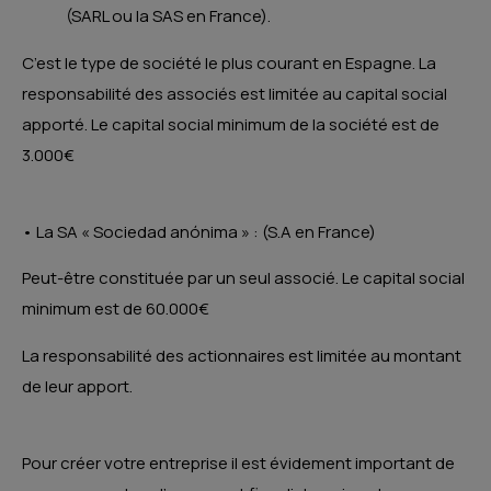
(SARL ou la SAS en France).
C’est le type de société le plus courant en Espagne. La
responsabilité des associés est limitée au capital social
apporté. Le capital social minimum de la société est de
3.000€
• La SA « Sociedad anónima » : (S.A en France)
Peut-être constituée par un seul associé. Le capital social
minimum est de 60.000€
La responsabilité des actionnaires est limitée au montant
de leur apport.
Pour créer votre entreprise il est évidement important de