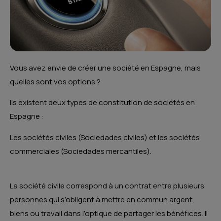
Vous avez envie de créer une société en Espagne, mais
quelles sont vos options ?
Ils existent deux types de constitution de sociétés en
Espagne :
Les sociétés civiles (Sociedades civiles) et les sociétés
commerciales (Sociedades mercantiles).
La société civile correspond à un contrat entre plusieurs
personnes qui s’obligent à mettre en commun argent,
biens ou travail dans l’optique de partager les bénéfices. Il