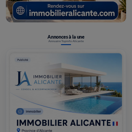
Annonces à la une
Annuaire Topinfo Alicante