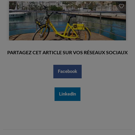
PARTAGEZ CET ARTICLE SUR VOS RÉSEAUX SOCIAUX
Facebook
LinkedIn