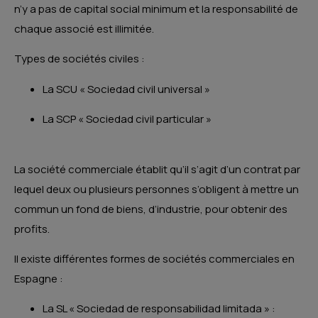
n’y a pas de capital social minimum et la responsabilité de
chaque associé est illimitée.
Types de sociétés civiles :
La SCU « Sociedad civil universal »
La SCP « Sociedad civil particular »
La société commerciale établit qu’il s’agit d’un contrat par
lequel deux ou plusieurs personnes s’obligent à mettre un
commun un fond de biens, d’industrie, pour obtenir des
profits.
Il existe différentes formes de sociétés commerciales en
Espagne :
La SL « Sociedad de responsabilidad limitada » :