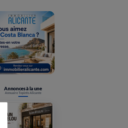
Annonces à la une
Annuaire Topinfo Alicante