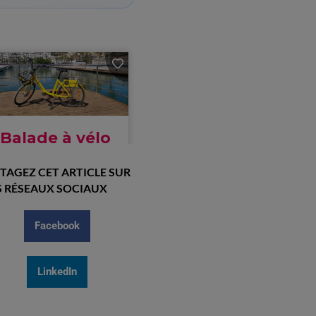
TAGEZ CET ARTICLE SUR
 RÉSEAUX SOCIAUX
Facebook
LinkedIn