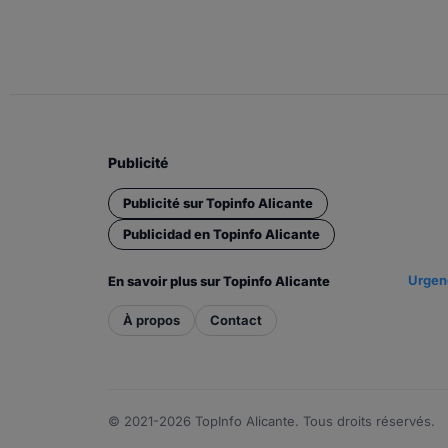
Publicité
Publicité sur Topinfo Alicante
Publicidad en Topinfo Alicante
Urgenc
En savoir plus sur Topinfo Alicante
À propos
Contact
© 2021-2026 TopInfo Alicante. Tous droits réservés.