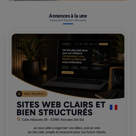
Annonces à la une
Annuaire Topinfo Alicante