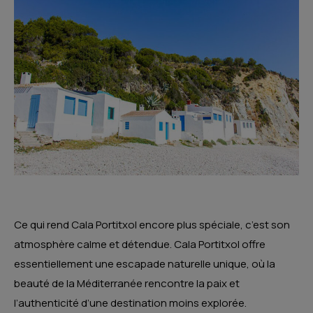
Ce qui rend Cala Portitxol encore plus spéciale, c’est son
atmosphère calme et détendue. Cala Portitxol offre
essentiellement une escapade naturelle unique, où la
beauté de la Méditerranée rencontre la paix et
l’authenticité d’une destination moins explorée.