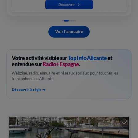
Voir l'annuaire
Votre activité visible sur
Top Info Alicante
et
entendue sur
Radio+ Espagne
.
Webzine, radio, annuaire et réseaux sociaux pour toucher les
francophones d'Alicante.
Découvrir la régie