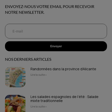
ENVOYEZ-NOUS VOTRE EMAIL POUR RECEVOIR
NOTRE NEWSLETTER.
Envoyer
NOS DERNIERS ARTICLES
Randonnées dans la province d’Alicante
Lire la suite »
Les salades espagnoles de l’été : Salade
mixte traditionnelle
Lire la suite »