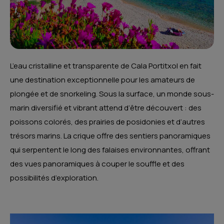
L’eau cristalline et transparente de Cala Portitxol en fait
une destination exceptionnelle pour les amateurs de
plongée et de snorkeling. Sous la surface, un monde sous-
marin diversifié et vibrant attend d’être découvert : des
poissons colorés, des prairies de posidonies et d’autres
trésors marins. La crique offre des sentiers panoramiques
qui serpentent le long des falaises environnantes, offrant
des vues panoramiques à couper le souffle et des
possibilités d’exploration.