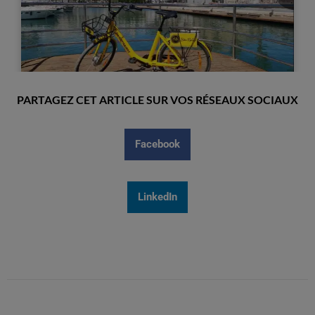
PARTAGEZ CET ARTICLE SUR VOS RÉSEAUX SOCIAUX
Facebook
LinkedIn