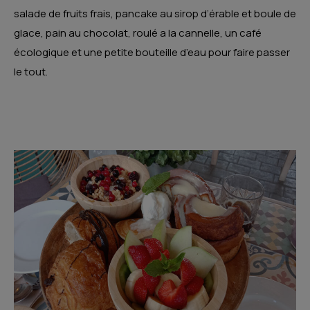
salade de fruits frais, pancake au sirop d’érable et boule de
glace, pain au chocolat, roulé a la cannelle, un café
écologique et une petite bouteille d’eau pour faire passer
le tout.