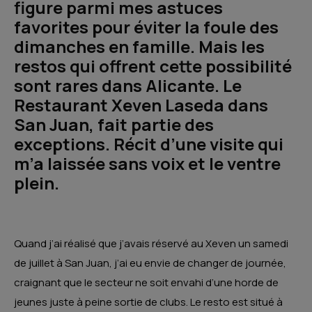
figure parmi mes astuces
favorites pour éviter la foule des
dimanches en famille. Mais les
restos qui offrent cette possibilité
sont rares dans Alicante. Le
Restaurant Xeven Laseda dans
San Juan, fait partie des
exceptions. Récit d’une visite qui
m’a laissée sans voix et le ventre
plein.
Quand j’ai réalisé que j’avais réservé au Xeven un samedi
de juillet à San Juan, j’ai eu envie de changer de journée,
craignant que le secteur ne soit envahi d’une horde de
jeunes juste à peine sortie de clubs. Le resto est situé à