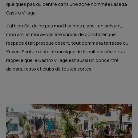
quelques pas du centre dans une zone nommée Laseda
Gastro Village.
J’ai bien fait de ne pas modifier mes plans : en arrivant,
mon ami et moi avons été surpris de constater que
l’espace était presque désert, tout comme la terrasse du
Xeven. Seul un reste de musique de la nuit passée nous
rappelle que le Gastro Village est aussi un concentré
de bars, resto et clubs de toutes sortes.