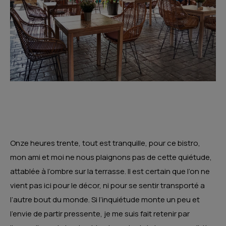
Onze heures trente, tout est tranquille, pour ce bistro,
mon ami et moi ne nous plaignons pas de cette quiétude,
attablée à l’ombre sur la terrasse. Il est certain que l’on ne
vient pas ici pour le décor, ni pour se sentir transporté a
l’autre bout du monde. Si l’inquiétude monte un peu et
l’envie de partir pressente, je me suis fait retenir par