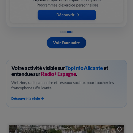
Voir l'annuaire
Votre activité visible sur
Top Info Alicante
et
entendue sur
Radio+ Espagne
.
Webzine, radio, annuaire et réseaux sociaux pour toucher les
francophones d'Alicante.
Découvrir la régie