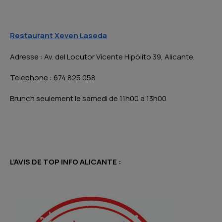
Restaurant Xeven Laseda
Adresse : Av. del Locutor Vicente Hipólito 39, Alicante,
Telephone : 674 825 058
Brunch seulement le samedi de 11h00 a 13h00
L’AVIS DE TOP INFO ALICANTE :