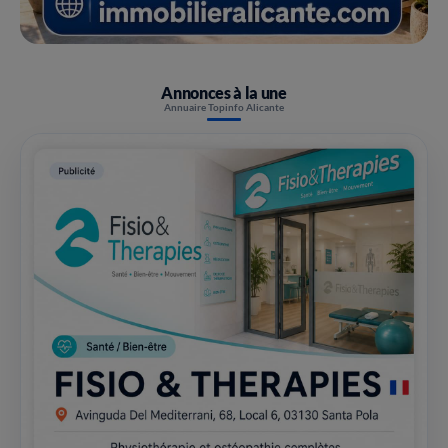
Annonces à la une
Annuaire Topinfo Alicante