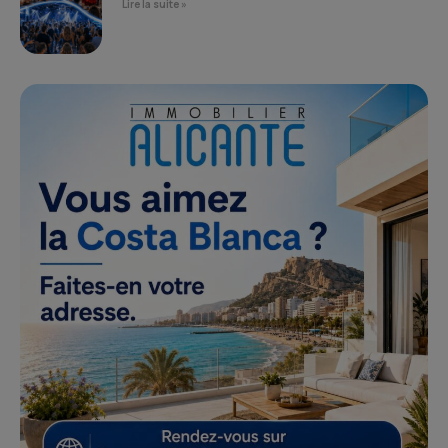
Lire la suite »