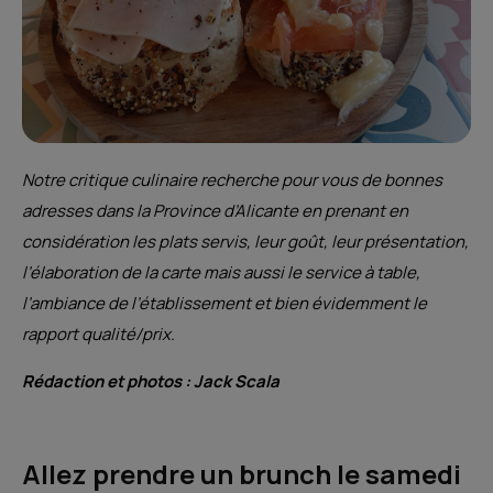
Notre critique culinaire recherche pour vous de bonnes
adresses dans la Province d’Alicante en prenant en
considération les plats servis, leur goût, leur présentation,
l’élaboration de la carte mais aussi le service à table,
l’ambiance de l’établissement et bien évidemment le
rapport qualité/prix.
Rédaction et photos : Jack Scala
Allez prendre un brunch le samedi