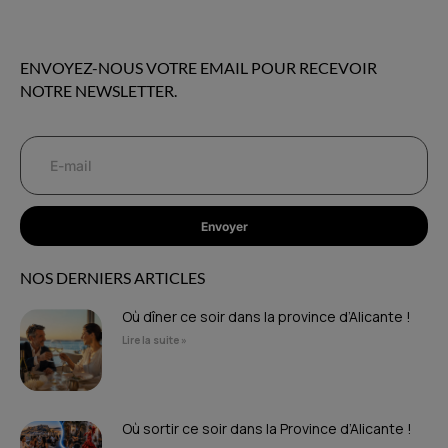
ENVOYEZ-NOUS VOTRE EMAIL POUR RECEVOIR
NOTRE NEWSLETTER.
Envoyer
NOS DERNIERS ARTICLES
Où dîner ce soir dans la province d’Alicante !
Lire la suite »
Où sortir ce soir dans la Province d’Alicante !