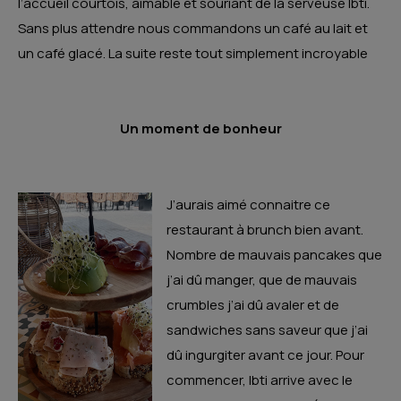
l’accueil courtois, aimable et souriant de la serveuse Ibti.
Sans plus attendre nous commandons un café au lait et
un café glacé. La suite reste tout simplement incroyable
Un moment de bonheur
J’aurais aimé connaitre ce
restaurant à brunch bien avant.
Nombre de mauvais pancakes que
j’ai dû manger, que de mauvais
crumbles j’ai dû avaler et de
sandwiches sans saveur que j’ai
dû ingurgiter avant ce jour. Pour
commencer, Ibti arrive avec le