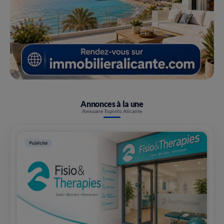
Annonces à la une
Annuaire Topinfo Alicante