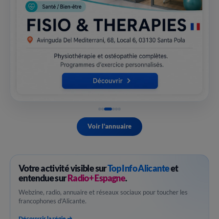
Voir l'annuaire
Votre activité visible sur
Top Info Alicante
et
entendue sur
Radio+ Espagne
.
Webzine, radio, annuaire et réseaux sociaux pour toucher les
francophones d'Alicante.
Découvrir la régie