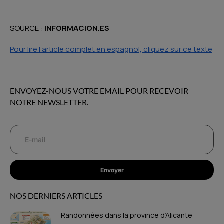
SOURCE :
INFORMACION.ES
Pour lire l’article complet en espagnol, cliquez sur ce texte
ENVOYEZ-NOUS VOTRE EMAIL POUR RECEVOIR
NOTRE NEWSLETTER.
Envoyer
NOS DERNIERS ARTICLES
Randonnées dans la province d’Alicante