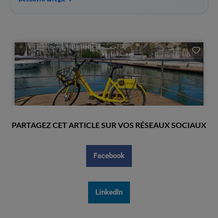
PARTAGEZ CET ARTICLE SUR VOS RÉSEAUX SOCIAUX
Facebook
LinkedIn