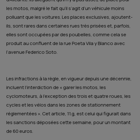
les motos, malgré le fait qu’il s’agit d’un véhicule moins
polluant que les voitures. Les places exclusives, ajoutent-
ils, sont rares dans certaines rues très prisées et, parfois,
elles sont occupées par des poubelles, comme cela se
produit au confluent de la rue Poeta Vila y Blanco avec
l’avenue Federico Soto.
Les infractions à la règle, en vigueur depuis une décennie,
incluent l’interdiction de « garer les motos, les
cyclomoteurs, à l’exception des trois et quatre roues, les
cycles et les vélos dans les zones de stationnement
réglementées ». Cet article, 11.g, est celui qui figurait dans
les sanctions déposées cette semaine, pour un montant
de 60 euros.