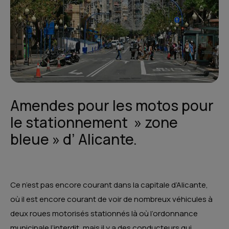
Amendes pour les motos pour
le stationnement » zone
bleue » d’ Alicante.
Ce n’est pas encore courant dans la capitale d’Alicante,
où il est encore courant de voir de nombreux véhicules à
deux roues motorisés stationnés là où l’ordonnance
municipale l’interdit, mais il y a des conducteurs qui