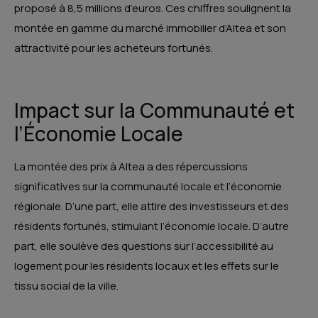
proposé à 8,5 millions d’euros. Ces chiffres soulignent la
montée en gamme du marché immobilier d’Altea et son
attractivité pour les acheteurs fortunés​​.
Impact sur la Communauté et
l’Économie Locale
La montée des prix à Altea a des répercussions
significatives sur la communauté locale et l’économie
régionale. D’une part, elle attire des investisseurs et des
résidents fortunés, stimulant l’économie locale. D’autre
part, elle soulève des questions sur l’accessibilité au
logement pour les résidents locaux et les effets sur le
tissu social de la ville.