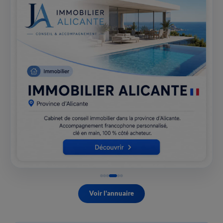
Voir l'annuaire