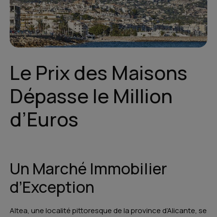
Le Prix des Maisons
Dépasse le Million
d’Euros
Un Marché Immobilier
d’Exception
Altea, une localité pittoresque de la province d’Alicante, se