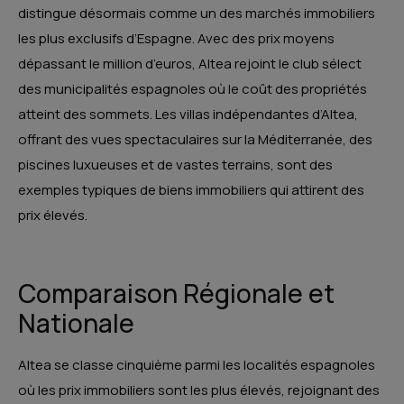
distingue désormais comme un des marchés immobiliers
les plus exclusifs d’Espagne. Avec des prix moyens
dépassant le million d’euros, Altea rejoint le club sélect
des municipalités espagnoles où le coût des propriétés
atteint des sommets. Les villas indépendantes d’Altea,
offrant des vues spectaculaires sur la Méditerranée, des
piscines luxueuses et de vastes terrains, sont des
exemples typiques de biens immobiliers qui attirent des
prix élevés​​.
Comparaison Régionale et
Nationale
Altea se classe cinquième parmi les localités espagnoles
où les prix immobiliers sont les plus élevés, rejoignant des