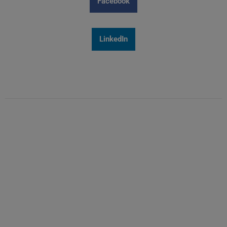
Facebook
LinkedIn