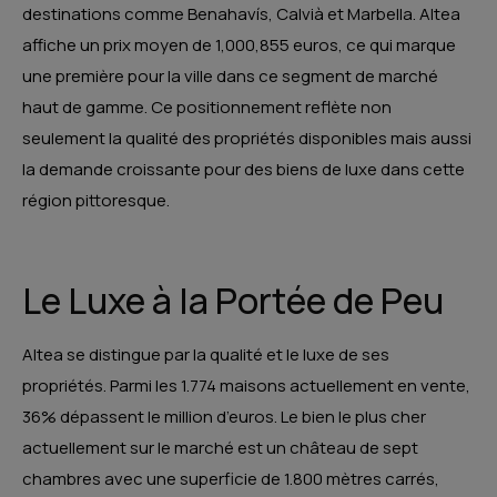
destinations comme Benahavís, Calvià et Marbella. Altea
affiche un prix moyen de 1,000,855 euros, ce qui marque
une première pour la ville dans ce segment de marché
haut de gamme. Ce positionnement reflète non
seulement la qualité des propriétés disponibles mais aussi
la demande croissante pour des biens de luxe dans cette
région pittoresque​​​​.
Le Luxe à la Portée de Peu
Altea se distingue par la qualité et le luxe de ses
propriétés. Parmi les 1.774 maisons actuellement en vente,
36% dépassent le million d’euros. Le bien le plus cher
actuellement sur le marché est un château de sept
chambres avec une superficie de 1.800 mètres carrés,