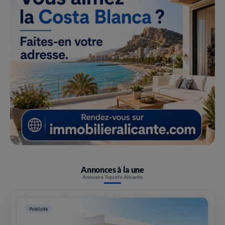
Annonces à la une
Annuaire Topinfo Alicante