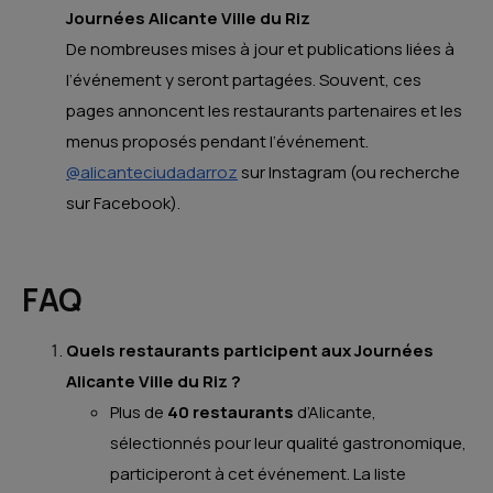
Journées Alicante Ville du Riz
De nombreuses mises à jour et publications liées à
l’événement y seront partagées. Souvent, ces
pages annoncent les restaurants partenaires et les
menus proposés pendant l’événement.
@alicanteciudadarroz
sur Instagram (ou recherche
sur Facebook).
FAQ
Quels restaurants participent aux Journées
Alicante Ville du Riz ?
Plus de
40 restaurants
d’Alicante,
sélectionnés pour leur qualité gastronomique,
participeront à cet événement. La liste