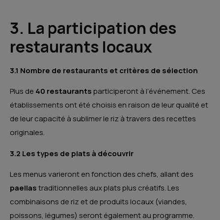
3. La participation des
restaurants locaux
3.1 Nombre de restaurants et critères de sélection
Plus de
40 restaurants
participeront à l’événement. Ces
établissements ont été choisis en raison de leur qualité et
de leur capacité à sublimer le riz à travers des recettes
originales.
3.2 Les types de plats à découvrir
Les menus varieront en fonction des chefs, allant des
paellas
traditionnelles aux plats plus créatifs. Les
combinaisons de riz et de produits locaux (viandes,
poissons, légumes) seront également au programme.