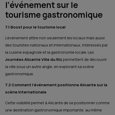
l’événement sur le
tourisme gastronomique
7.1 Boost pour le tourisme local
L’événement attire non seulement les locaux mais aussi
des touristes nationaux et internationaux, intéressés par
la cuisine espagnole et la gastronomie locale. Les
Journées Alicante Ville du Riz
permettent de découvrir
la ville sous un autre angle, en explorant sa scène
gastronomique.
7.2 Comment l’événement positionne Alicante sur la
scène internationale
Cette visibilité permet à Alicante de se positionner comme
une destination gastronomique importante, au même