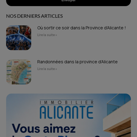
NOS DERNIERS ARTICLES
Où sortir ce soir dans la Province d’Alicante !
Lire la suite »
Randonnées dans la province d’Alicante
Lire la suite »