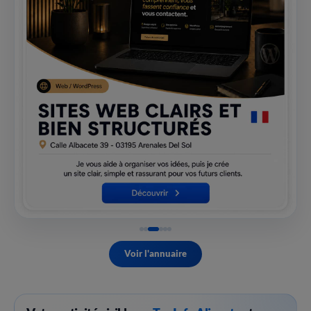
Voir l'annuaire