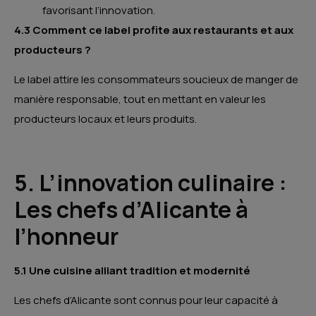
favorisant l’innovation.
4.3 Comment ce label profite aux restaurants et aux
producteurs ?
Le label attire les consommateurs soucieux de manger de
manière responsable, tout en mettant en valeur les
producteurs locaux et leurs produits.
5. L’innovation culinaire :
Les chefs d’Alicante à
l’honneur
5.1 Une cuisine alliant tradition et modernité
Les chefs d’Alicante sont connus pour leur capacité à