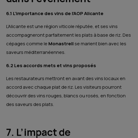
6.1 L’importance des vins de l’AOP Alicante
L’Alicante est une région viticole réputée, et ses vins
accompagneront parfaitement les plats à base de riz. Des
cépages comme le
Monastrell
se marient bien avec les
saveurs méditerranéennes.
6.2 Les accords mets et vins proposés
Les restaurateurs mettront en avant des vins locaux en
accord avec chaque plat de riz. Les visiteurs pourront
découvrir des vins rouges, blancs ou rosés, en fonction
des saveurs des plats.
7. L’impact de