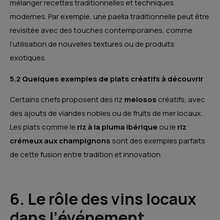
mélanger recettes traditionnelles et techniques
modernes. Par exemple, une paella traditionnelle peut être
revisitée avec des touches contemporaines, comme
l’utilisation de nouvelles textures ou de produits
exotiques.
5.2 Quelques exemples de plats créatifs à découvrir
Certains chefs proposent des riz
melosos
créatifs, avec
des ajouts de viandes nobles ou de fruits de mer locaux.
Les plats comme le
riz à la pluma ibérique
ou le
riz
crémeux aux champignons
sont des exemples parfaits
de cette fusion entre tradition et innovation.
6. Le rôle des vins locaux
dans l’événement