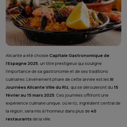
Alicante a été choisie
Capitale Gastronomique de
l’Espagne 2025
, un titre prestigieux qui souligne
l’importance de sa gastronomie et de ses traditions
culinaires. L’événement phare de cette année est les
III
Journées Alicante Ville du Riz
, qui se dérouleront du
15
février au 15 mars 2025
. Ces journées offriront une
expérience culinaire unique, où le riz, ingrédient central de
la région, sera mis à l’honneur dans plus de
40
restaurants
de la ville.