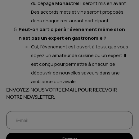
du cépage
Monastrell
, seront mis en avant.
Des accords mets et vins seront proposés
dans chaque restaurant participant.
Peut-on participer à l’événement même si on
n’est pas un expert en gastronomie ?
Oui, l’événement est ouvert à tous, que vous
soyez un amateur de cuisine ou un expert. Il
est conçu pour permettre à chacun de
découvrir de nouvelles saveurs dans une
ambiance conviviale.
ENVOYEZ-NOUS VOTRE EMAIL POUR RECEVOIR
NOTRE NEWSLETTER.
Envoyer