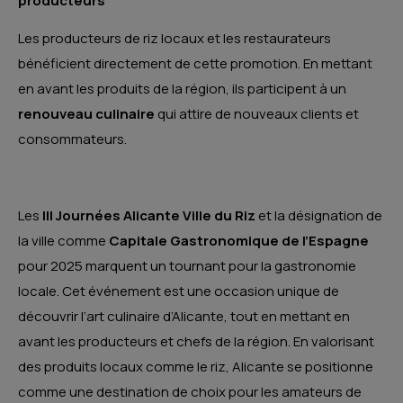
producteurs
Les producteurs de riz locaux et les restaurateurs
bénéficient directement de cette promotion. En mettant
en avant les produits de la région, ils participent à un
renouveau culinaire
qui attire de nouveaux clients et
consommateurs.
Les
III Journées Alicante Ville du Riz
et la désignation de
la ville comme
Capitale Gastronomique de l’Espagne
pour 2025 marquent un tournant pour la gastronomie
locale. Cet événement est une occasion unique de
découvrir l’art culinaire d’Alicante, tout en mettant en
avant les producteurs et chefs de la région. En valorisant
des produits locaux comme le riz, Alicante se positionne
comme une destination de choix pour les amateurs de