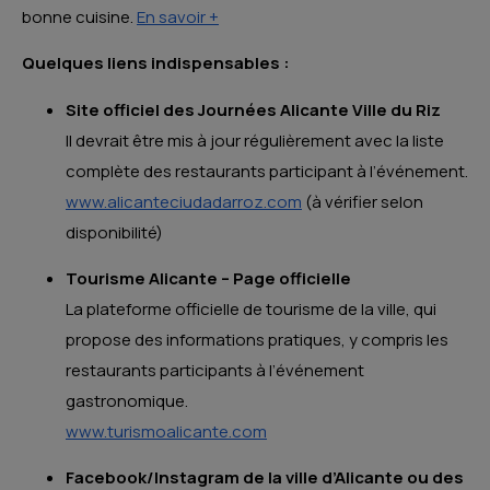
bonne cuisine.
En savoir +
Quelques liens indispensables :
Site officiel des Journées Alicante Ville du Riz
Il devrait être mis à jour régulièrement avec la liste
complète des restaurants participant à l’événement.
www.alicanteciudadarroz.com
(à vérifier selon
disponibilité)
Tourisme Alicante – Page officielle
La plateforme officielle de tourisme de la ville, qui
propose des informations pratiques, y compris les
restaurants participants à l’événement
gastronomique.
www.turismoalicante.com
Facebook/Instagram de la ville d’Alicante ou des