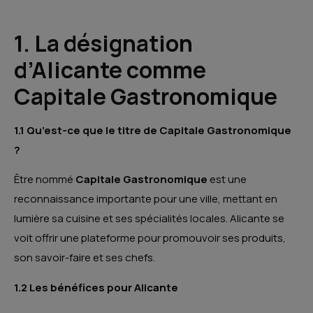
1. La désignation
d’Alicante comme
Capitale Gastronomique
1.1 Qu’est-ce que le titre de Capitale Gastronomique
?
Être nommé
Capitale Gastronomique
est une
reconnaissance importante pour une ville, mettant en
lumière sa cuisine et ses spécialités locales. Alicante se
voit offrir une plateforme pour promouvoir ses produits,
son savoir-faire et ses chefs.
1.2 Les bénéfices pour Alicante