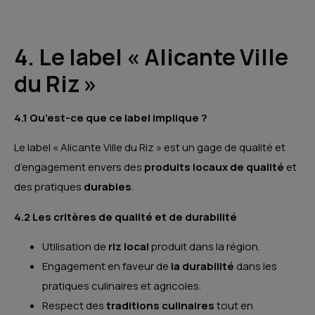
4. Le label « Alicante Ville
du Riz »
4.1 Qu’est-ce que ce label implique ?
Le label « Alicante Ville du Riz » est un gage de qualité et
d’engagement envers des
produits locaux de qualité
et
des pratiques
durables
.
4.2 Les critères de qualité et de durabilité
Utilisation de
riz local
produit dans la région.
Engagement en faveur de
la durabilité
dans les
pratiques culinaires et agricoles.
Respect des
traditions culinaires
tout en