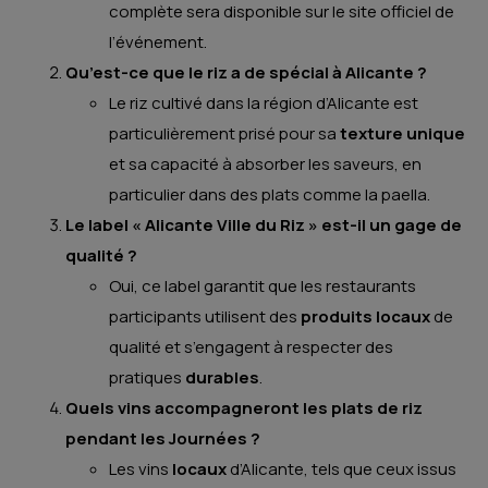
complète sera disponible sur le site officiel de
l’événement.
Qu’est-ce que le riz a de spécial à Alicante ?
Le riz cultivé dans la région d’Alicante est
particulièrement prisé pour sa
texture unique
et sa capacité à absorber les saveurs, en
particulier dans des plats comme la paella.
Le label « Alicante Ville du Riz » est-il un gage de
qualité ?
Oui, ce label garantit que les restaurants
participants utilisent des
produits locaux
de
qualité et s’engagent à respecter des
pratiques
durables
.
Quels vins accompagneront les plats de riz
pendant les Journées ?
Les vins
locaux
d’Alicante, tels que ceux issus