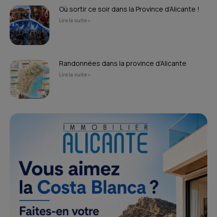
Où sortir ce soir dans la Province d’Alicante !
Lire la suite »
Randonnées dans la province d’Alicante
Lire la suite »