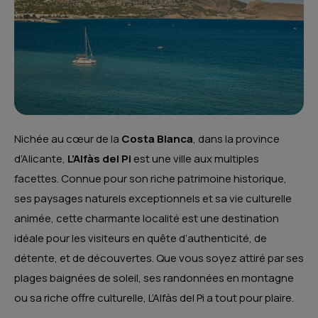
Nichée au cœur de la
Costa Blanca
, dans la province
d’Alicante,
L’Alfàs del Pi
est une ville aux multiples
facettes. Connue pour son riche patrimoine historique,
ses paysages naturels exceptionnels et sa vie culturelle
animée, cette charmante localité est une destination
idéale pour les visiteurs en quête d’authenticité, de
détente, et de découvertes. Que vous soyez attiré par ses
plages baignées de soleil, ses randonnées en montagne
ou sa riche offre culturelle, L’Alfàs del Pi a tout pour plaire.