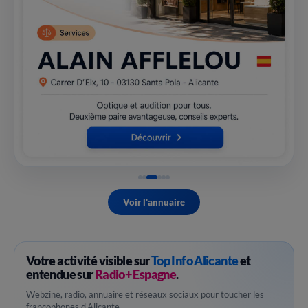
Voir l'annuaire
Votre activité visible sur
Top Info Alicante
et
entendue sur
Radio+ Espagne
.
Webzine, radio, annuaire et réseaux sociaux pour toucher les
francophones d'Alicante.