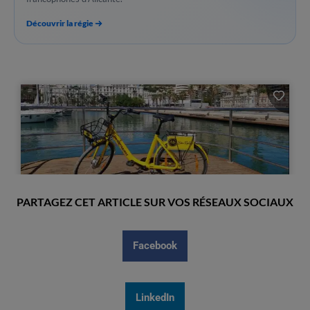
Découvrir la régie
PARTAGEZ CET ARTICLE SUR VOS RÉSEAUX SOCIAUX
Facebook
LinkedIn