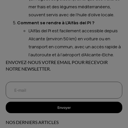
mer frais et des légumes méditerranéens,
souvent servis avec de l’huile d’olive locale.
Comment se rendre à L’Alfàs del Pi ?
L’Alfàs del Pi est facilement accessible depuis
Alicante (environ 50 km) en voiture ou en
transport en commun, avec un accès rapide à
l’autoroute et à l’aéroport d’Alicante-Elche.
ENVOYEZ-NOUS VOTRE EMAIL POUR RECEVOIR
NOTRE NEWSLETTER.
Envoyer
NOS DERNIERS ARTICLES