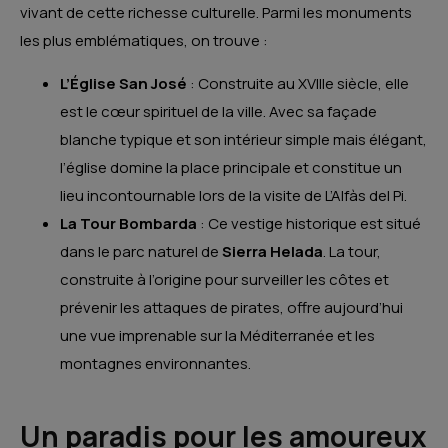
vivant de cette richesse culturelle. Parmi les monuments
les plus emblématiques, on trouve :
L’Église San José
: Construite au XVIIIe siècle, elle
est le cœur spirituel de la ville. Avec sa façade
blanche typique et son intérieur simple mais élégant,
l’église domine la place principale et constitue un
lieu incontournable lors de la visite de L’Alfàs del Pi.
La Tour Bombarda
: Ce vestige historique est situé
dans le parc naturel de
Sierra Helada
. La tour,
construite à l’origine pour surveiller les côtes et
prévenir les attaques de pirates, offre aujourd’hui
une vue imprenable sur la Méditerranée et les
montagnes environnantes.
Un paradis pour les amoureux