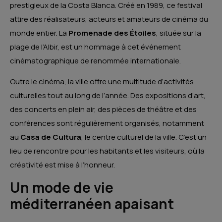
prestigieux de la Costa Blanca. Créé en 1989, ce festival
attire des réalisateurs, acteurs et amateurs de cinéma du
monde entier. La
Promenade des Étoiles
, située sur la
plage de l’Albir, est un hommage à cet événement
cinématographique de renommée internationale.
Outre le cinéma, la ville offre une multitude d’activités
culturelles tout au long de l’année. Des expositions d’art,
des concerts en plein air, des pièces de théâtre et des
conférences sont régulièrement organisés, notamment
au
Casa de Cultura
, le centre culturel de la ville. C’est un
lieu de rencontre pour les habitants et les visiteurs, où la
créativité est mise à l’honneur.
Un mode de vie
méditerranéen apaisant