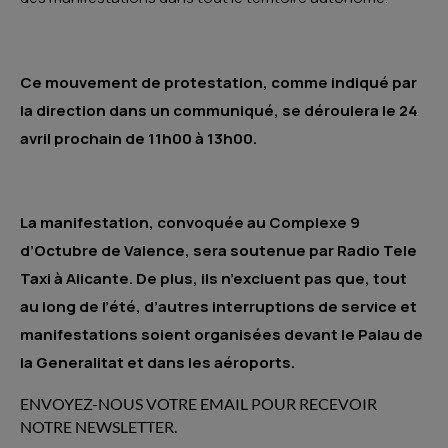
Ce mouvement de protestation, comme indiqué par
la direction dans un communiqué, se déroulera le 24
avril prochain de 11h00 à 13h00.
La manifestation, convoquée au Complexe 9
d’Octubre de Valence, sera soutenue par Radio Tele
Taxi à Alicante. De plus, ils n’excluent pas que, tout
au long de l’été, d’autres interruptions de service et
manifestations soient organisées devant le Palau de
la Generalitat et dans les aéroports.
ENVOYEZ-NOUS VOTRE EMAIL POUR RECEVOIR
NOTRE NEWSLETTER.