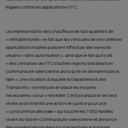
légales contre les applications VTC.
Les représentants des chauffeurs de taxi qualifient de
« véritable honte » le fait que les véhicules de ces célèbres
applications mobiles puissent effectuer des services
urbains « sans autorisation », ainsi que le fait qu’il y ait
« des centaines de VTC d’autres régions travaillant en
Communauté valencienne alors qu’ils ne devraient pas le
faire ». Une situation à laquelle le Département des
Transports « ne met pas en place les moyens
nécessaires » pour y remédier. C’est pourquoi le secteur
révèle avoir intenté une action en justice pour une
« concurrence déloyale » qui touche les 7 000 familles
vivant du taxi en Communauté valencienne et annonce
des manifestations dans tout le territoire autonome.