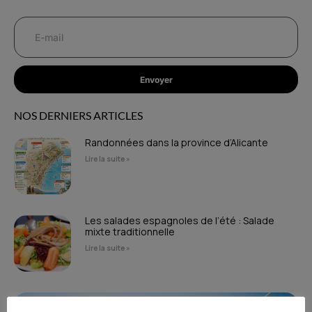
Envoyer
NOS DERNIERS ARTICLES
Randonnées dans la province d’Alicante
Lire la suite »
Les salades espagnoles de l’été : Salade
mixte traditionnelle
Lire la suite »