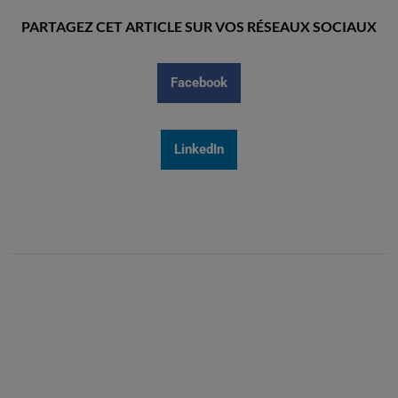
PARTAGEZ CET ARTICLE SUR VOS RÉSEAUX SOCIAUX
Facebook
LinkedIn