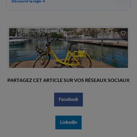
Découvrir la régie
PARTAGEZ CET ARTICLE SUR VOS RÉSEAUX SOCIAUX
Facebook
LinkedIn