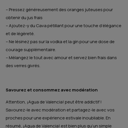
– Pressez généreusement des oranges juteuses pour
obtenir du jus frais
– Ajoutez-y du Cava pétillant pour une touche d’élégance
et de légèreté.
– Ne lésinez pas sur la vodka et la gin pour une dose de
courage supplémentaire.
– Mélangez le tout avec amour et servez bien frais dans
des verres givrés.
Savourez et consommez avec modération
Attention, ¡Agua de Valencia! peut être addictif !
Savourez-le avec modération et partagez-le avec vos
proches pour une expérience estivale inoubliable. En
résumé, ¡Agua de Valencia! est bien plus qu’un simple