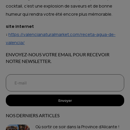
cocktail, c’est une explosion de saveurs et de bonne
humeur qui rendra votre été encore plus mémorable.
site internet
:
https://valencianaturalmarket.com/receta-agua-de-
valencia/
ENVOYEZ-NOUS VOTRE EMAIL POUR RECEVOIR
NOTRE NEWSLETTER.
Envoyer
NOS DERNIERS ARTICLES
Où sortir ce soir dans la Province d’Alicante !