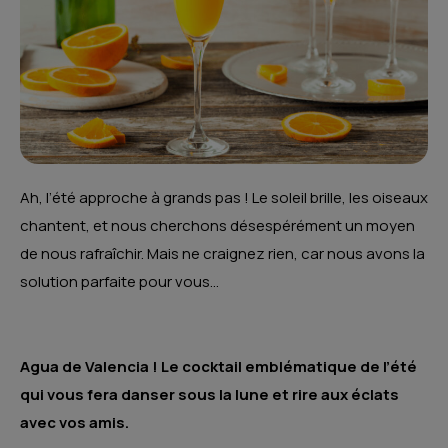
Ah, l’été approche à grands pas ! Le soleil brille, les oiseaux
chantent, et nous cherchons désespérément un moyen
de nous rafraîchir. Mais ne craignez rien, car nous avons la
solution parfaite pour vous…
Agua de Valencia ! Le cocktail emblématique de l’été
qui vous fera danser sous la lune et rire aux éclats
avec vos amis.