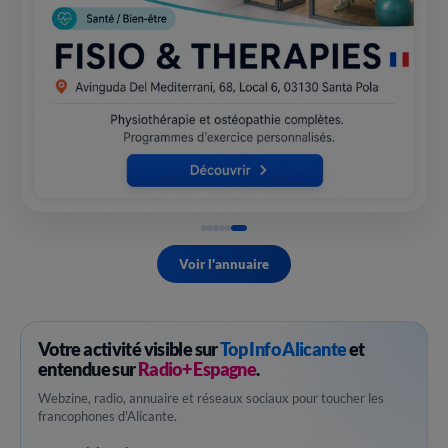
Voir l'annuaire
Votre activité visible sur
Top Info Alicante
et
entendue sur
Radio+ Espagne
.
Webzine, radio, annuaire et réseaux sociaux pour toucher les
francophones d'Alicante.