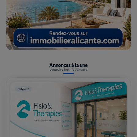
Annonces à la une
Annuaire Topinfo Alicante