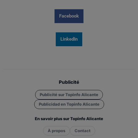
Facebook
LinkedIn
Publicité
Publicité sur Topinfo Alicante
Publicidad en Topinfo Alicante
En savoir plus sur Topinfo Alicante
À propos
Contact