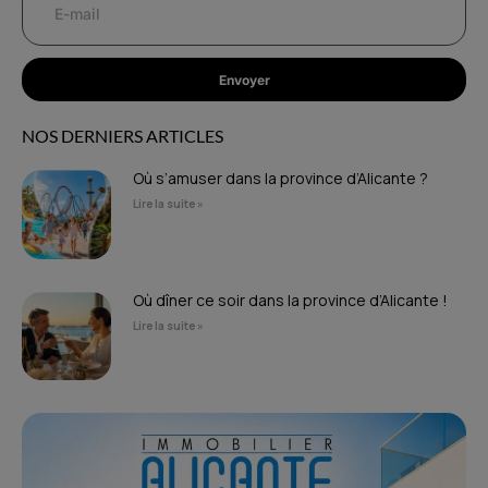
Envoyer
NOS DERNIERS ARTICLES
Où s’amuser dans la province d’Alicante ?
Lire la suite »
Où dîner ce soir dans la province d’Alicante !
Lire la suite »