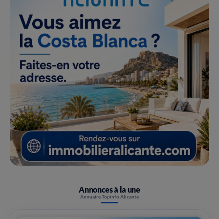
Annonces à la une
Annuaire Topinfo Alicante