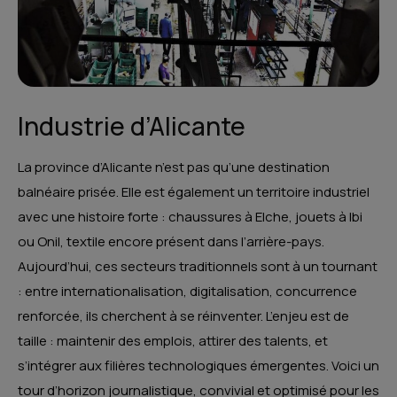
Industrie d’Alicante
La province d’Alicante n’est pas qu’une destination
balnéaire prisée. Elle est également un territoire industriel
avec une histoire forte : chaussures à Elche, jouets à Ibi
ou Onil, textile encore présent dans l’arrière-pays.
Aujourd’hui, ces secteurs traditionnels sont à un tournant
: entre internationalisation, digitalisation, concurrence
renforcée, ils cherchent à se réinventer. L’enjeu est de
taille : maintenir des emplois, attirer des talents, et
s’intégrer aux filières technologiques émergentes. Voici un
tour d’horizon journalistique, convivial et optimisé pour les