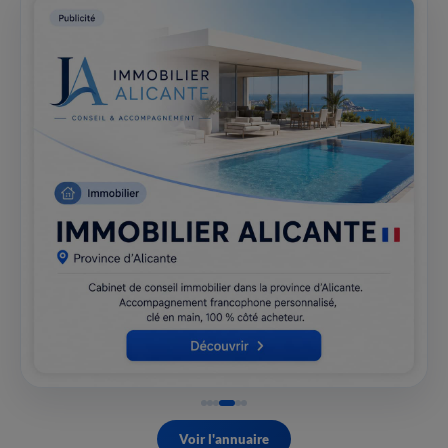
Voir l'annuaire