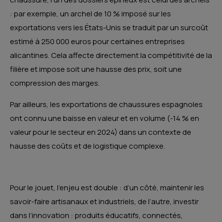
: par exemple, un ar­ch­el de 10 % imposé sur les
exportations vers les États-Unis se traduit par un surcoût
estimé à 250 000 euros pour certaines entreprises
alicantines. Cela affecte directement la compétitivité de la
filière et impose soit une hausse des prix, soit une
compression des marges.
Par ailleurs, les exportations de chaussures espagnoles
ont connu une baisse en valeur et en volume (-14 % en
valeur pour le secteur en 2024) dans un contexte de
hausse des coûts et de logistique complexe.
Pour le jouet, l’enjeu est double : d’un côté, maintenir les
savoir-faire artisanaux et industriels, de l’autre, investir
dans l’innovation : produits éducatifs, connectés,