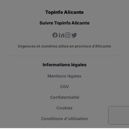
Topinfo Alicante
Suivre Topinfo Alicante
Urgences et numéros utiles en province d'Alicante
Informations légales
Mentions légales
CGV
Confidentialité
Cookies
Conditions d'utilisation