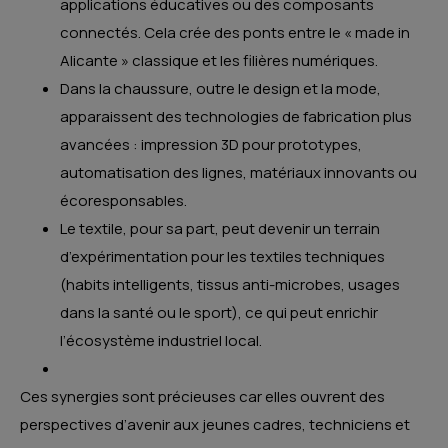
applications éducatives ou des composants
connectés. Cela crée des ponts entre le « made in
Alicante » classique et les filières numériques.
Dans la chaussure, outre le design et la mode,
apparaissent des technologies de fabrication plus
avancées : impression 3D pour prototypes,
automatisation des lignes, matériaux innovants ou
écoresponsables.
Le textile, pour sa part, peut devenir un terrain
d’expérimentation pour les textiles techniques
(habits intelligents, tissus anti-microbes, usages
dans la santé ou le sport), ce qui peut enrichir
l’écosystème industriel local.
Ces synergies sont précieuses car elles ouvrent des
perspectives d’avenir aux jeunes cadres, techniciens et