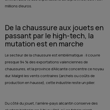
millions d’euros.
De la chaussure aux jouets en
passant par le high-tech, la
mutation est en marche
Le secteur de la chaussure est emblématique : il couvre
presque 94 % des exportations valenciennes de
chaussures, et la province d’Alicante concentre ce noyau
dur. Malgré les vents contraires (ar­ch­els ou coûts de
production en hausse), cette industrie reste un pilier.
Du côté du jouet, l’arrière-pays alicantin conserve des