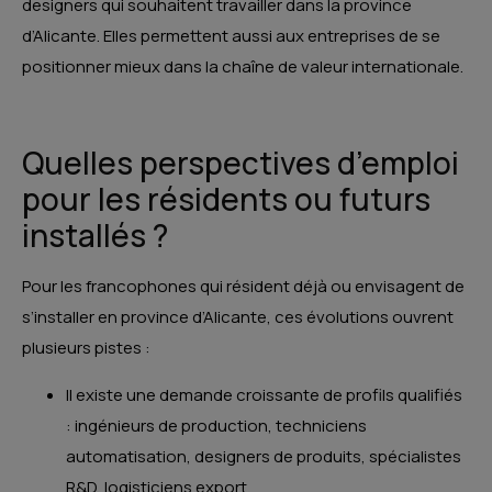
designers qui souhaitent travailler dans la province
d’Alicante. Elles permettent aussi aux entreprises de se
positionner mieux dans la chaîne de valeur internationale.
Quelles perspectives d’emploi
pour les résidents ou futurs
installés ?
Pour les francophones qui résident déjà ou envisagent de
s’installer en province d’Alicante, ces évolutions ouvrent
plusieurs pistes :
Il existe une demande croissante de profils qualifiés
: ingénieurs de production, techniciens
automatisation, designers de produits, spécialistes
R&D, logisticiens export.