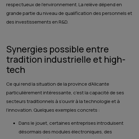
respectueux de l’environnement. La relève dépend en
grande partie du niveau de qualification des personnels et
des investissements en R&D.
Synergies possible entre
tradition industrielle et high-
tech
Ce qui rend la situation de la province d’Alicante
particulièrement intéressante, c’est la capacité de ses
secteurs traditionnels à s’ouvrir à la technologie et à
l’innovation. Quelques exemples concrets :
Dans le jouet, certaines entreprises introduisent
désormais des modules électroniques, des