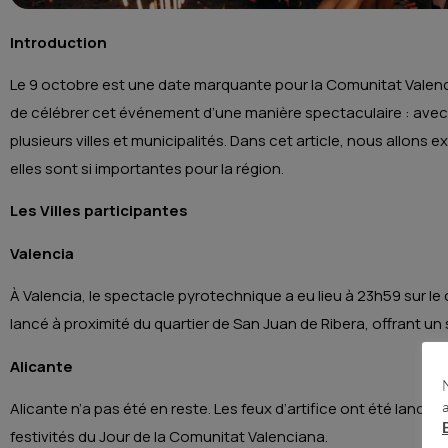
Introduction
Le 9 octobre est une date marquante pour la Comunitat Valenc
de célébrer cet événement d’une manière spectaculaire : avec de
plusieurs villes et municipalités. Dans cet article, nous allons 
elles sont si importantes pour la région.
Les Villes participantes
Valencia
À Valencia, le spectacle pyrotechnique a eu lieu à 23h59 sur le 
lancé à proximité du quartier de San Juan de Ribera, offrant un
Alicante
Alicante n’a pas été en reste. Les feux d’artifice ont été lancés 
festivités du Jour de la Comunitat Valenciana.