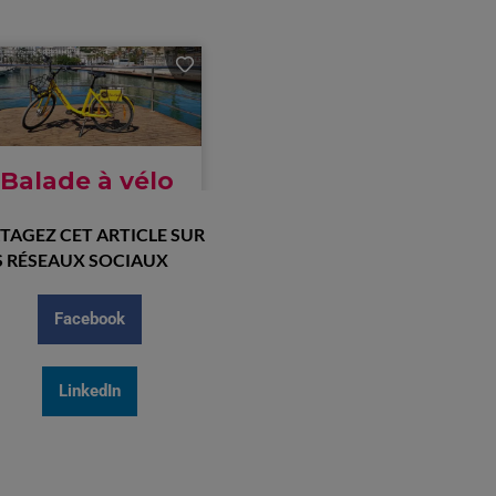
TAGEZ CET ARTICLE SUR
 RÉSEAUX SOCIAUX
Facebook
LinkedIn