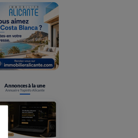
Annonces à la une
Annuaire Topinfo Alicante