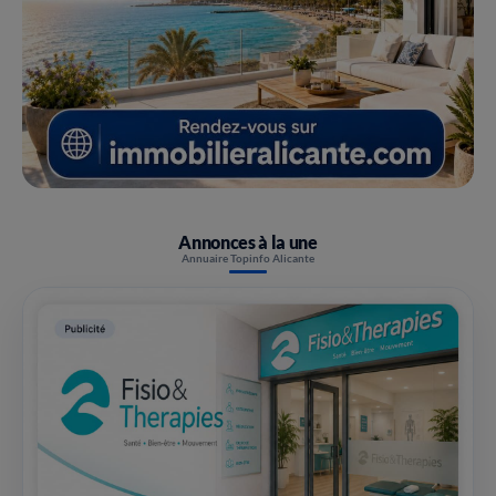
Annonces à la une
Annuaire Topinfo Alicante