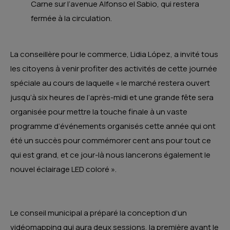
Carne sur l’avenue Alfonso el Sabio, qui restera
fermée à la circulation.
La conseillère pour le commerce, Lidia López, a invité tous
les citoyens à venir profiter des activités de cette journée
spéciale au cours de laquelle « le marché restera ouvert
jusqu’à six heures de l’après-midi et une grande fête sera
organisée pour mettre la touche finale à un vaste
programme d’événements organisés cette année qui ont
été un succès pour commémorer cent ans pour tout ce
qui est grand, et ce jour-là nous lancerons également le
nouvel éclairage LED coloré ».
Le conseil municipal a préparé la conception d’un
vidéomapping qui aura deux sessions, la première avant le