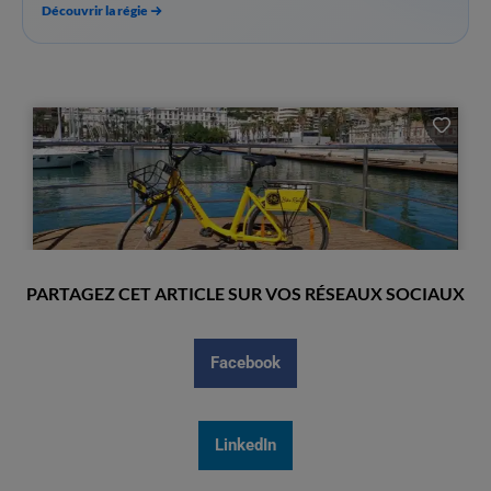
Découvrir la régie
PARTAGEZ CET ARTICLE SUR VOS RÉSEAUX SOCIAUX
Facebook
LinkedIn