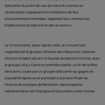
d’Alicante du point de vue du marché comme un
observateur, expliquant les mutations de leur
environnement immédiat, rappelant les commerces
traditionnels du Marché et des environs ».
Le 12 novembre, dans l’après-midi, un concert est
organisé par le groupe Orihuela Varry Brava sur l’avenue
Alfonso el Sabio devant la façade du Marché Central, avec
le groupe Uña y Carne en première partie. La fin de la fête
sera donc jouée par ce groupe d’Alicante qui gagne en
popularité après avoir participé à la phase finale du
Festival de musique de Benidorm, dans lequel la
représentation de l’Espagne à l’Eurovision a été choisie.