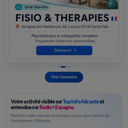
Voir l'annuaire
Votre activité visible sur
Top Info Alicante
et
entendue sur
Radio+ Espagne
.
Webzine, radio, annuaire et réseaux sociaux pour toucher les
francophones d'Alicante.