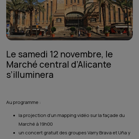
Le samedi 12 novembre, le
Marché central d’Alicante
s’illuminera
Au programme :
la projection d’un mapping vidéo sur la façade du
Marché à 19h00
un concert gratuit des groupes Varry Brava et Uña y