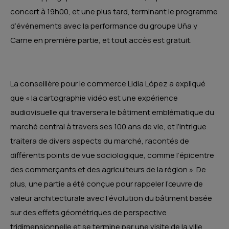
concert à 19h00, et une plus tard, terminant le programme
d’événements avec la performance du groupe Uña y
Carne en première partie, et tout accès est gratuit.
La conseillère pour le commerce Lidia López a expliqué
que « la cartographie vidéo est une expérience
audiovisuelle qui traversera le bâtiment emblématique du
marché central à travers ses 100 ans de vie, et l’intrigue
traitera de divers aspects du marché, racontés de
différents points de vue sociologique, comme l’épicentre
des commerçants et des agriculteurs de la région ». De
plus, une partie a été conçue pour rappeler l’œuvre de
valeur architecturale avec l’évolution du bâtiment basée
sur des effets géométriques de perspective
tridimensionnelle et se termine par une visite de la ville