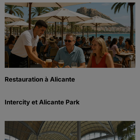
Restauration à Alicante
Intercity et Alicante Park