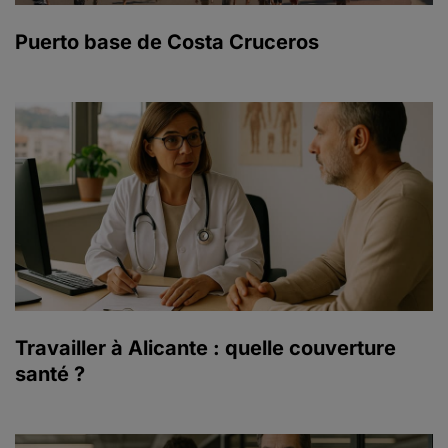
Puerto base de Costa Cruceros
Travailler à Alicante : quelle couverture
santé ?