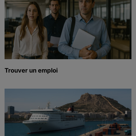
Trouver un emploi