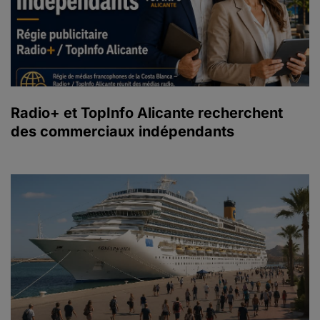
Radio+ et TopInfo Alicante recherchent
des commerciaux indépendants