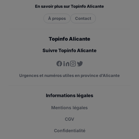
En savoir plus sur Topinfo Alicante
À propos
Contact
Topinfo Alicante
Suivre Topinfo Alicante
Urgences et numéros utiles en province d'Alicante
Informations légales
Mentions légales
CGV
Confidentialité