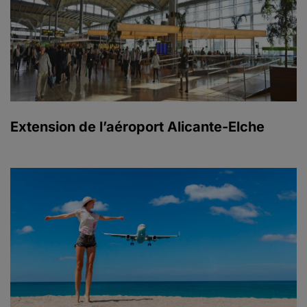
Extension de l’aéroport Alicante-Elche