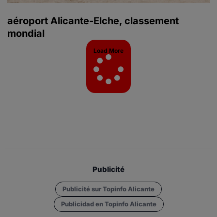
aéroport Alicante-Elche, classement
mondial
Load More
Publicité
Publicité sur Topinfo Alicante
Publicidad en Topinfo Alicante