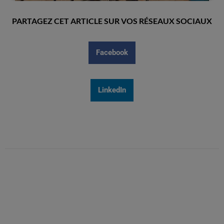
PARTAGEZ CET ARTICLE SUR VOS RÉSEAUX SOCIAUX
Facebook
LinkedIn