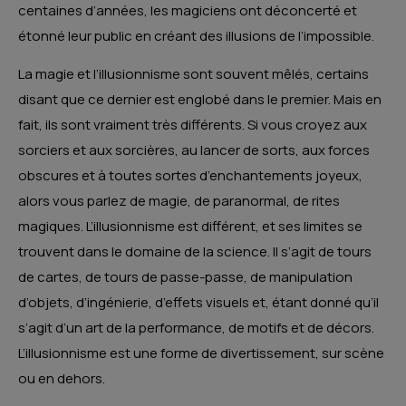
centaines d’années, les magiciens ont déconcerté et
étonné leur public en créant des illusions de l’impossible.
La magie et l’illusionnisme sont souvent mêlés, certains
disant que ce dernier est englobé dans le premier. Mais en
fait, ils sont vraiment très différents. Si vous croyez aux
sorciers et aux sorcières, au lancer de sorts, aux forces
obscures et à toutes sortes d’enchantements joyeux,
alors vous parlez de magie, de paranormal, de rites
magiques. L’illusionnisme est différent, et ses limites se
trouvent dans le domaine de la science. Il s’agit de tours
de cartes, de tours de passe-passe, de manipulation
d’objets, d’ingénierie, d’effets visuels et, étant donné qu’il
s’agit d’un art de la performance, de motifs et de décors.
L’illusionnisme est une forme de divertissement, sur scène
ou en dehors.