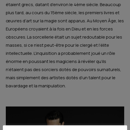
étaient grecs, datant d’environ le 4ème siècle. Beaucoup
plus tard, au cours du 15ème siècle, les premiers livres et
œuvres d’art sur la magie sont apparus. Au Moyen Âge, les
Européens croyaient à la fois en Dieu et en les forces
obscures. La sorcellerie était un sujet redoutable pour les
masses, si ce n’est peut-être pour le clergé et l’élite
intellectuelle. L’inquisition a probablement joué un rôle
énorme en poussant les magiciens à révéler qu’ils
n’étaient pas des sorciers dotés de pouvoirs surnaturels,
mais simplement des artistes dotés d’un talent pour le
bavardage et la manipulation.