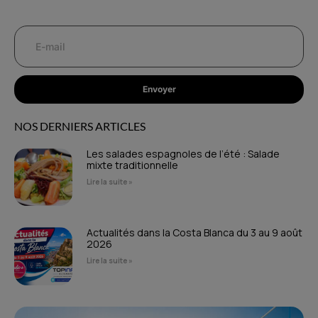
Envoyer
NOS DERNIERS ARTICLES
Les salades espagnoles de l’été : Salade
mixte traditionnelle
Lire la suite »
Actualités dans la Costa Blanca du 3 au 9 août
2026
Lire la suite »