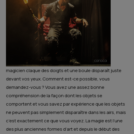
magicien claque des doigts et une boule disparaît juste
devant vos yeux. Comment est-ce possible, vous
demandez-vous ? Vous avez une assez bonne
compréhension de la façon dont les objets se
comportent et vous savez par expérience que les objets
ne peuvent pas simplement disparaître dans les airs, mais
c’est exactement ce que vous voyez. La magie est l’une
des plus anciennes formes d’art et depuis le début des