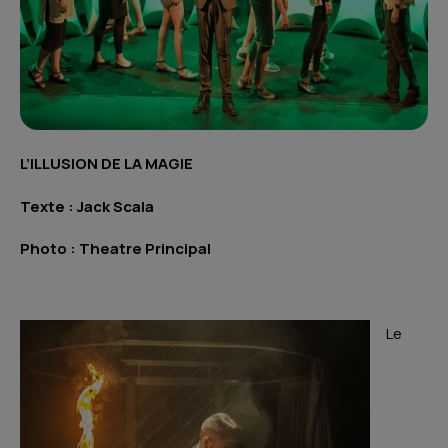
L’ILLUSION DE LA MAGIE
Texte : Jack Scala
Photo : Theatre Principal
Le