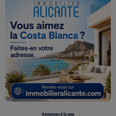
Annonces à la une