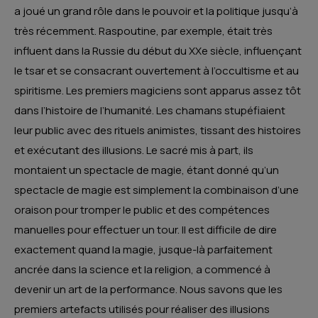
a joué un grand rôle dans le pouvoir et la politique jusqu’à
très récemment. Raspoutine, par exemple, était très
influent dans la Russie du début du XXe siècle, influençant
le tsar et se consacrant ouvertement à l’occultisme et au
spiritisme. Les premiers magiciens sont apparus assez tôt
dans l’histoire de l’humanité. Les chamans stupéfiaient
leur public avec des rituels animistes, tissant des histoires
et exécutant des illusions. Le sacré mis à part, ils
montaient un spectacle de magie, étant donné qu’un
spectacle de magie est simplement la combinaison d’une
oraison pour tromper le public et des compétences
manuelles pour effectuer un tour. Il est difficile de dire
exactement quand la magie, jusque-là parfaitement
ancrée dans la science et la religion, a commencé à
devenir un art de la performance. Nous savons que les
premiers artefacts utilisés pour réaliser des illusions