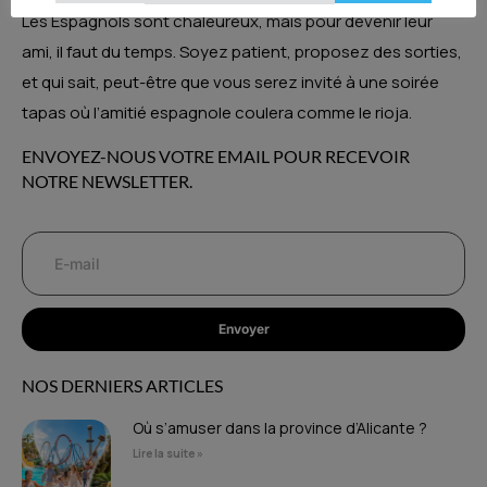
Les Espagnols sont chaleureux, mais pour devenir leur
ami, il faut du temps. Soyez patient, proposez des sorties,
et qui sait, peut-être que vous serez invité à une soirée
tapas où l’amitié espagnole coulera comme le rioja.
ENVOYEZ-NOUS VOTRE EMAIL POUR RECEVOIR
NOTRE NEWSLETTER.
Envoyer
NOS DERNIERS ARTICLES
Où s’amuser dans la province d’Alicante ?
Lire la suite »