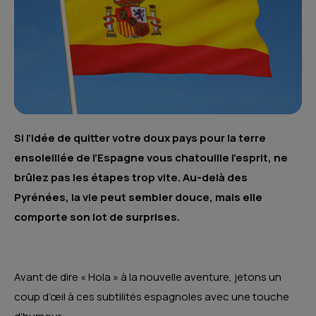
Si l’idée de quitter votre doux pays pour la terre
ensoleillée de l’Espagne vous chatouille l’esprit, ne
brûlez pas les étapes trop vite. Au-delà des
Pyrénées, la vie peut sembler douce, mais elle
comporte son lot de surprises.
Avant de dire « Hola » à la nouvelle aventure, jetons un
coup d’œil à ces subtilités espagnoles avec une touche