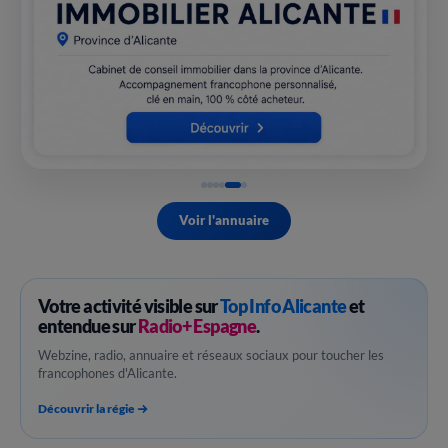
Voir l'annuaire
Votre activité visible sur
Top Info Alicante
et
entendue sur
Radio+ Espagne
.
Webzine, radio, annuaire et réseaux sociaux pour toucher les
francophones d'Alicante.
Découvrir la régie