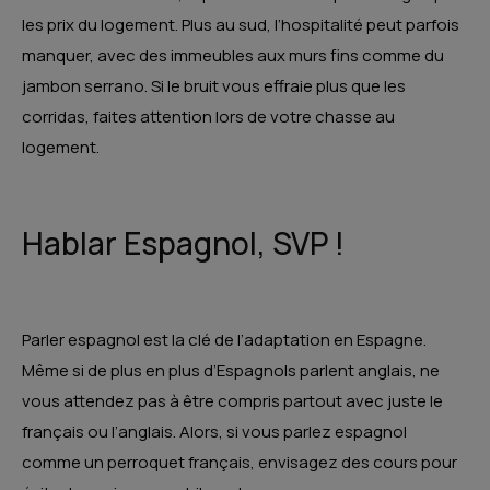
les prix du logement. Plus au sud, l’hospitalité peut parfois
manquer, avec des immeubles aux murs fins comme du
jambon serrano. Si le bruit vous effraie plus que les
corridas, faites attention lors de votre chasse au
logement.
Hablar Espagnol, SVP !
Parler espagnol est la clé de l’adaptation en Espagne.
Même si de plus en plus d’Espagnols parlent anglais, ne
vous attendez pas à être compris partout avec juste le
français ou l’anglais. Alors, si vous parlez espagnol
comme un perroquet français, envisagez des cours pour