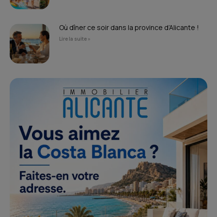
Où dîner ce soir dans la province d’Alicante !
Lire la suite »