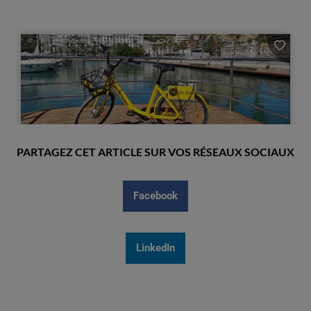
PARTAGEZ CET ARTICLE SUR VOS RÉSEAUX SOCIAUX
Facebook
LinkedIn