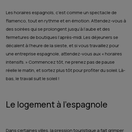
Les horaires espagnols, c’est comme un spectacle de
flamenco, tout en rythme et en émotion. Attendez-vous à
des soirées qui se prolongent jusqu’à l’aube et des
fermetures de boutiques l’après-midi. Les déjeuners se
décalent à l’heure de la sieste, et si vous travaillez pour
une entreprise espagnole, attendez-vous aux « horaires
intensifs. » Commencez tôt, ne prenez pas de pause
réelle le matin, et sortez plus tôt pour profiter du soleil. Là-
bas, le travail suit le soleil !
Le logement à l’espagnole
Dans certaines villes, la pression touristique a fait grimper