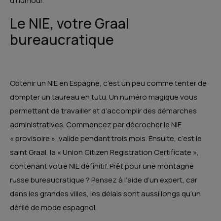
d’humour.
Le NIE, votre Graal
bureaucratique
Obtenir un NIE en Espagne, c’est un peu comme tenter de
dompter un taureau en tutu. Un numéro magique vous
permettant de travailler et d’accomplir des démarches
administratives. Commencez par décrocher le NIE
« provisoire », valide pendant trois mois. Ensuite, c’est le
saint Graal, la « Union Citizen Registration Certificate »,
contenant votre NIE définitif. Prêt pour une montagne
russe bureaucratique ? Pensez à l’aide d’un expert, car
dans les grandes villes, les délais sont aussi longs qu’un
défilé de mode espagnol.