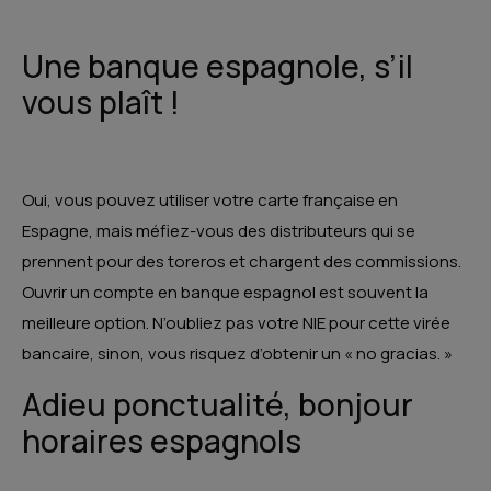
Une banque espagnole, s’il
vous plaît !
Oui, vous pouvez utiliser votre carte française en
Espagne, mais méfiez-vous des distributeurs qui se
prennent pour des toreros et chargent des commissions.
Ouvrir un compte en banque espagnol est souvent la
meilleure option. N’oubliez pas votre NIE pour cette virée
bancaire, sinon, vous risquez d’obtenir un « no gracias. »
Adieu ponctualité, bonjour
horaires espagnols