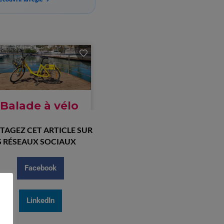
TAGEZ CET ARTICLE SUR
 RÉSEAUX SOCIAUX
Facebook
LinkedIn