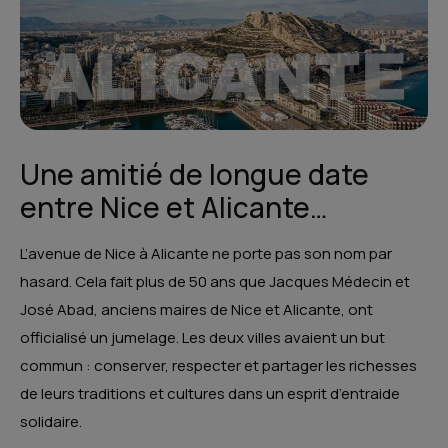
Une amitié de longue date
entre Nice et Alicante…
L’avenue de Nice à Alicante ne porte pas son nom par
hasard. Cela fait plus de 50 ans que Jacques Médecin et
José Abad, anciens maires de Nice et Alicante, ont
officialisé un jumelage. Les deux villes avaient un but
commun : conserver, respecter et partager les richesses
de leurs traditions et cultures dans un esprit d’entraide
solidaire.