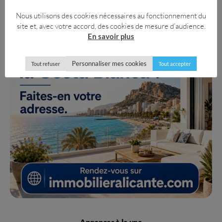
Nous utilisons des cookies nécessaires au fonctionnement du
site et, avec votre accord, des cookies de mesure d’audience.
En savoir plus
Personnaliser mes cookies
Tout refuser
Tout accepter