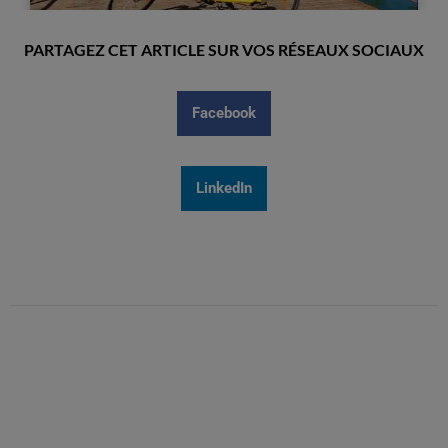
PARTAGEZ CET ARTICLE SUR VOS RÉSEAUX SOCIAUX
Facebook
LinkedIn