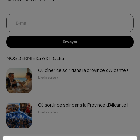
Envoyer
NOS DERNIERS ARTICLES
Où dîner ce soir dans la province d’Alicante !
Lire la suite »
Où sortir ce soir dans la Province d’Alicante !
Lire la suite »