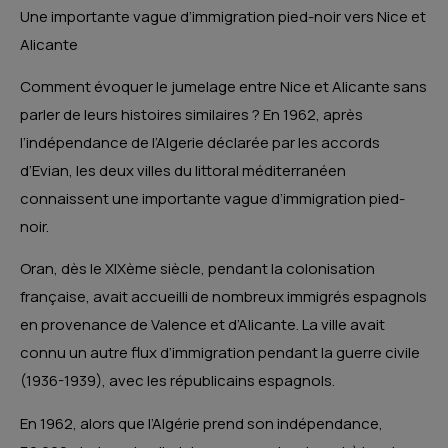
Une importante vague d’immigration pied-noir vers Nice et
Alicante
Comment évoquer le jumelage entre Nice et Alicante sans
parler de leurs histoires similaires ? En 1962, après
l’indépendance de l’Algerie déclarée par les accords
d’Evian, les deux villes du littoral méditerranéen
connaissent une importante vague d’immigration pied-
noir.
Oran, dès le XIXème siècle, pendant la colonisation
française, avait accueilli de nombreux immigrés espagnols
en provenance de Valence et d’Alicante. La ville avait
connu un autre flux d’immigration pendant la guerre civile
(1936-1939), avec les républicains espagnols.
En 1962, alors que l’Algérie prend son indépendance,