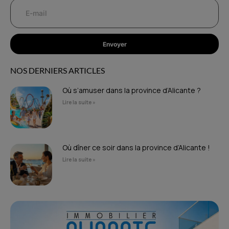
Envoyer
NOS DERNIERS ARTICLES
Où s’amuser dans la province d’Alicante ?
Lire la suite »
Où dîner ce soir dans la province d’Alicante !
Lire la suite »