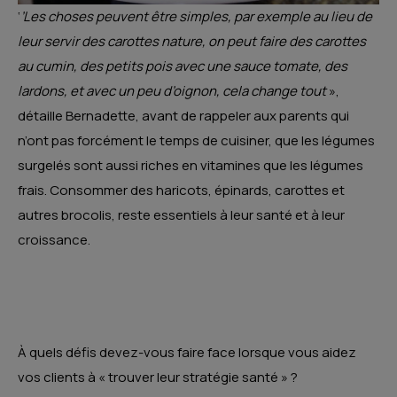
‘
’Les choses peuvent être simples, par exemple au lieu de
leur servir des carottes nature, on peut faire des carottes
au cumin, des petits pois avec une sauce tomate, des
lardons, et avec un peu d’oignon, cela change tout
»,
détaille Bernadette, avant de rappeler aux parents qui
n’ont pas forcément le temps de cuisiner, que les légumes
surgelés sont aussi riches en vitamines que les légumes
frais. Consommer des haricots, épinards, carottes et
autres brocolis, reste essentiels à leur santé et à leur
croissance.
À quels défis devez-vous faire face lorsque vous aidez
vos clients à « trouver leur stratégie santé » ?