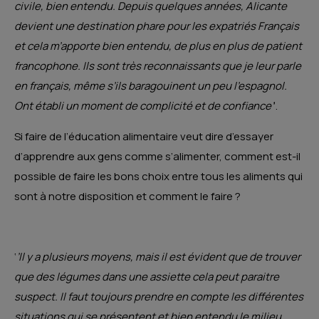
civile, bien entendu. Depuis quelques années, Alicante
devient une destination phare pour les expatriés Français
et cela m’apporte bien entendu, de plus en plus de patient
francophone. Ils sont très reconnaissants que je leur parle
en français, même s’ils baragouinent un peu l’espagnol.
Ont établi un moment de complicité et de confiance’
’.
Si faire de l’éducation alimentaire veut dire d’essayer
d’apprendre aux gens comme s’alimenter, comment est-il
possible de faire les bons choix entre tous les aliments qui
sont à notre disposition et comment le faire ?
‘
’Il y a plusieurs moyens, mais il est évident que de trouver
que des légumes dans une assiette cela peut paraitre
suspect. Il faut toujours prendre en compte les différentes
situations qui se présentent et bien entendu le milieu