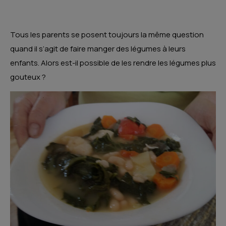
Tous les parents se posent toujours la même question
quand il s’agit de faire manger des légumes à leurs
enfants. Alors est-il possible de les rendre les légumes plus
gouteux ?