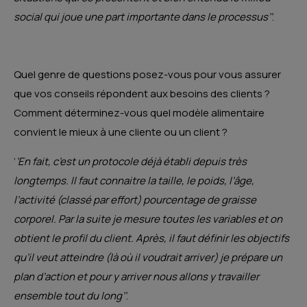
social qui joue une part importante dans le processus’’
.
Quel genre de questions posez-vous pour vous assurer
que vos conseils répondent aux besoins des clients ?
Comment déterminez-vous quel modèle alimentaire
convient le mieux à une cliente ou un client ?
‘
’En fait, c’est un protocole déjà établi depuis très
longtemps. Il faut connaitre la taille, le poids, l’âge,
l’activité (classé par effort) pourcentage de graisse
corporel. Par la suite je mesure toutes les variables et on
obtient le profil du client. Après, il faut définir les objectifs
qu’il veut atteindre (là où il voudrait arriver) je prépare un
plan d’action et pour y arriver nous allons y travailler
ensemble tout du long’’
.