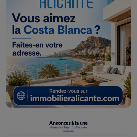
Annonces à la une
Annuaire Topinfo Alicante