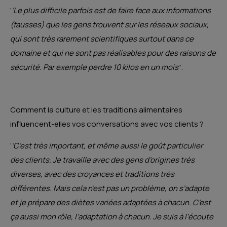
‘
’Le plus difficile parfois est de faire face aux informations
(fausses) que les gens trouvent sur les réseaux sociaux,
qui sont très rarement scientifiques surtout dans ce
domaine et qui ne sont pas réalisables pour des raisons de
sécurité. Par exemple perdre 10 kilos en un mois
’’.
Comment la culture et les traditions alimentaires
influencent-elles vos conversations avec vos clients ?
‘
’C’est très important, et même aussi le goût particulier
des clients. Je travaille avec des gens d’origines très
diverses, avec des croyances et traditions très
différentes. Mais cela n’est pas un problème, on s’adapte
et je prépare des diètes variées adaptées à chacun. C’est
ça aussi mon rôle, l’adaptation à chacun. Je suis à l’écoute