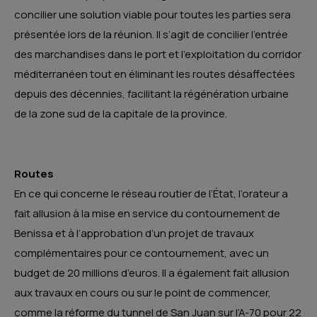
concilier une solution viable pour toutes les parties sera
présentée lors de la réunion. Il s’agit de concilier l’entrée
des marchandises dans le port et l’exploitation du corridor
méditerranéen tout en éliminant les routes désaffectées
depuis des décennies, facilitant la régénération urbaine
de la zone sud de la capitale de la province.
Routes
En ce qui concerne le réseau routier de l’État, l’orateur a
fait allusion à la mise en service du contournement de
Benissa et à l’approbation d’un projet de travaux
complémentaires pour ce contournement, avec un
budget de 20 millions d’euros. Il a également fait allusion
aux travaux en cours ou sur le point de commencer,
comme la réforme du tunnel de San Juan sur l’A-70 pour 22