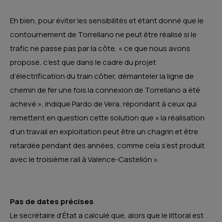
Eh bien, pour éviter les sensibilités et étant donné que le
contournement de Torrellano ne peut être réalisé si le
trafic ne passe pas par la côte, « ce que nous avons
proposé, c’est que dans le cadre du projet
d’électrification du train côtier, démanteler la ligne de
chemin de fer une fois la connexion de Torrellano a été
achevé », indique Pardo de Vera, répondant à ceux qui
remettent en question cette solution que « la réalisation
d’un travail en exploitation peut être un chagrin et être
retardée pendant des années, comme cela s’est produit
avec le troisième rail à Valence-Castellón ».
Pas de dates précises
Le secrétaire d’État a calculé que, alors que le littoral est