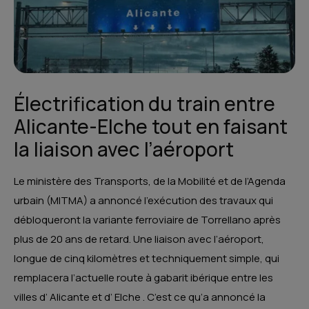
Électrification du train entre
Alicante-Elche tout en faisant
la liaison avec l’aéroport
Le ministère des Transports, de la Mobilité et de l’Agenda
urbain (MITMA) a annoncé l’exécution des travaux qui
débloqueront la variante ferroviaire de Torrellano après
plus de 20 ans de retard. Une liaison avec l’aéroport,
longue de cinq kilomètres et techniquement simple, qui
remplacera l’actuelle route à gabarit ibérique entre les
villes d’ Alicante et d’ Elche . C’est ce qu’a annoncé la