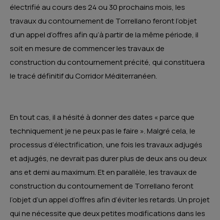
électrifié au cours des 24 ou 30 prochains mois, les
travaux du contournement de Torrellano feront l’objet
d’un appel d’offres afin qu’à partir de la même période, il
soit en mesure de commencer les travaux de
construction du contournement précité, qui constituera
le tracé définitif du Corridor Méditerranéen.
En tout cas, il a hésité à donner des dates « parce que
techniquement je ne peux pas le faire ». Malgré cela, le
processus d’électrification, une fois les travaux adjugés
et adjugés, ne devrait pas durer plus de deux ans ou deux
ans et demi au maximum. Et en parallèle, les travaux de
construction du contournement de Torrellano feront
l’objet d’un appel d’offres afin d’éviter les retards. Un projet
qui ne nécessite que deux petites modifications dans les