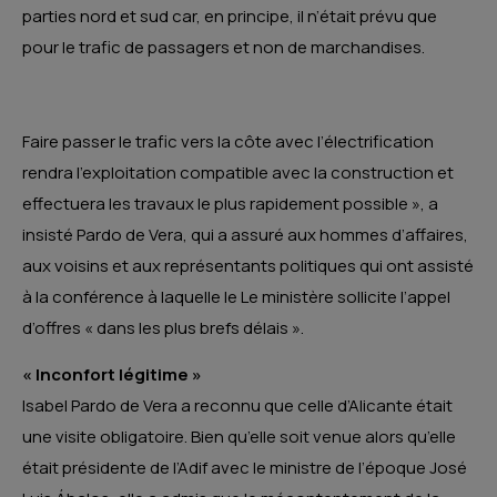
parties nord et sud car, en principe, il n’était prévu que
pour le trafic de passagers et non de marchandises.
Faire passer le trafic vers la côte avec l’électrification
rendra l’exploitation compatible avec la construction et
effectuera les travaux le plus rapidement possible », a
insisté Pardo de Vera, qui a assuré aux hommes d’affaires,
aux voisins et aux représentants politiques qui ont assisté
à la conférence à laquelle le Le ministère sollicite l’appel
d’offres « dans les plus brefs délais ».
« Inconfort légitime »
Isabel Pardo de Vera a reconnu que celle d’Alicante était
une visite obligatoire. Bien qu’elle soit venue alors qu’elle
était présidente de l’Adif avec le ministre de l’époque José