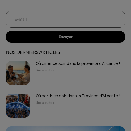
Envoyer
NOS DERNIERS ARTICLES
Où dîner ce soir dans la province d’Alicante !
Lire la suite »
Où sortir ce soir dans la Province d’Alicante !
Lire la suite »