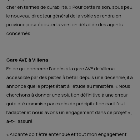
cher en termes de durabilité. » Pour cette raison, sous peu,
le nouveau directeur général de la voirie se rendra en
province pour écouter la version détaillée des agents
concernés.
Gare AVE à Villena
En ce qui concerne l’accès à la gare AVE de Villena ,
accessible par des pistes à bétail depuis une décennie, il a
annoncé que le projet était à l’étude au ministère. « Nous
cherchons à donner une solution définitive à une erreur
qui a été commise par excès de précipitation car il faut
l’adapter et nous avons un engagement dans ce projet « ,
a-t-il assuré.
« Alicante doit être entendue et tout mon engagement