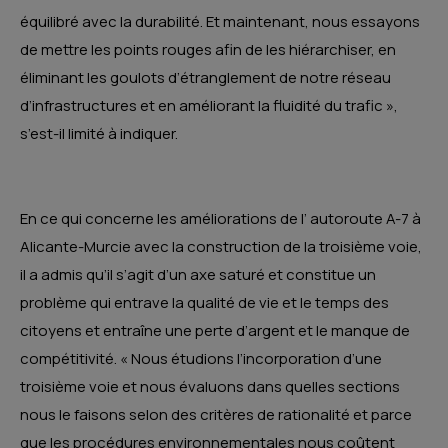
équilibré avec la durabilité. Et maintenant, nous essayons
de mettre les points rouges afin de les hiérarchiser, en
éliminant les goulots d’étranglement de notre réseau
d’infrastructures et en améliorant la fluidité du trafic »,
s’est-il limité à indiquer.
En ce qui concerne les améliorations de l’ autoroute A-7 à
Alicante-Murcie avec la construction de la troisième voie,
il a admis qu’il s’agit d’un axe saturé et constitue un
problème qui entrave la qualité de vie et le temps des
citoyens et entraîne une perte d’argent et le manque de
compétitivité. « Nous étudions l’incorporation d’une
troisième voie et nous évaluons dans quelles sections
nous le faisons selon des critères de rationalité et parce
que les procédures environnementales nous coûtent