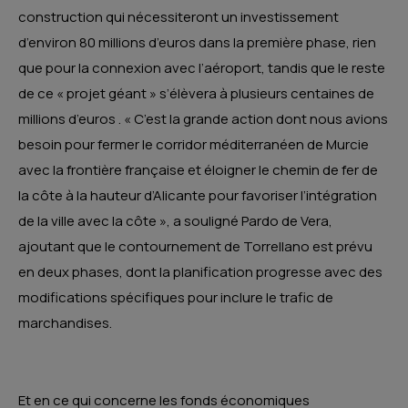
construction qui nécessiteront un investissement
d’environ 80 millions d’euros dans la première phase, rien
que pour la connexion avec l’aéroport, tandis que le reste
de ce « projet géant » s’élèvera à plusieurs centaines de
millions d’euros . « C’est la grande action dont nous avions
besoin pour fermer le corridor méditerranéen de Murcie
avec la frontière française et éloigner le chemin de fer de
la côte à la hauteur d’Alicante pour favoriser l’intégration
de la ville avec la côte », a souligné Pardo de Vera,
ajoutant que le contournement de Torrellano est prévu
en deux phases, dont la planification progresse avec des
modifications spécifiques pour inclure le trafic de
marchandises.
Et en ce qui concerne les fonds économiques