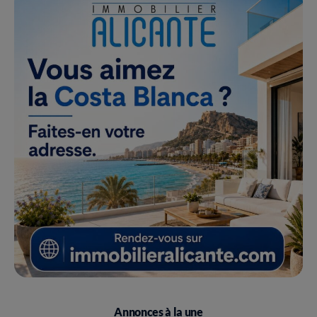
Annonces à la une