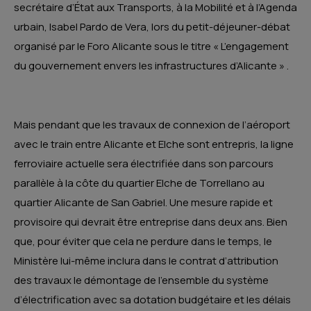
secrétaire d’État aux Transports, à la Mobilité et à l’Agenda
urbain, Isabel Pardo de Vera, lors du petit-déjeuner-débat
organisé par le Foro Alicante sous le titre « L’engagement
du gouvernement envers les infrastructures d’Alicante » .
Mais pendant que les travaux de connexion de l’aéroport
avec le train entre Alicante et Elche sont entrepris, la ligne
ferroviaire actuelle sera électrifiée dans son parcours
parallèle à la côte du quartier Elche de Torrellano au
quartier Alicante de San Gabriel. Une mesure rapide et
provisoire qui devrait être entreprise dans deux ans. Bien
que, pour éviter que cela ne perdure dans le temps, le
Ministère lui-même inclura dans le contrat d’attribution
des travaux le démontage de l’ensemble du système
d’électrification avec sa dotation budgétaire et les délais