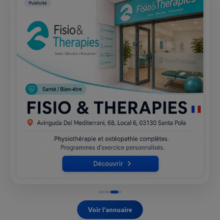
Voir l'annuaire