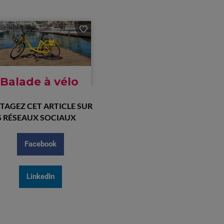
TAGEZ CET ARTICLE SUR
 RÉSEAUX SOCIAUX
Facebook
LinkedIn