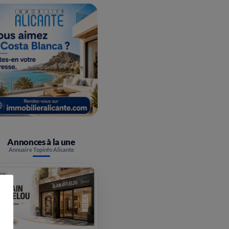
Annonces à la une
Annuaire Topinfo Alicante