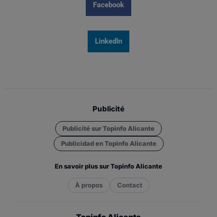
Facebook
LinkedIn
Publicité
Publicité sur Topinfo Alicante
Publicidad en Topinfo Alicante
En savoir plus sur Topinfo Alicante
À propos
Contact