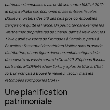
patrimoine immobilier, mais en 35 ans -entre 1982 et 2017-
le pays a affaibli son économie et ses entrées fiscales.
D’ailleurs, un tiers des 5% des plus gros contribuables
français ont quitté la France. On peut citer par exemple les
Wertheimer, propriétaires de Chanel, partis à New York ; les
Halley, après la vente de Promodes à Carrefour, partis à
Bruxelles ; l’essentiel des héritiers Mulliez dans la grande
distribution, et une figure devenue emblématique de la
découverte du vaccin contre la Covid-19, Stéphane Bancel,
parti créer MODERNA à New York il y a plus de 10 ans. C’est
fort, un Français a trouvé le meilleur vaccin, mais les
retombées sont pour les USA !
»
Une planification
patrimoniale