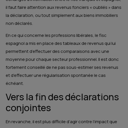
il faut faire attention aux revenus fonciers « oubliés » dans
la déclaration, ou tout simplement aux biens immobiliers
non déclarés.
En ce qui concerne les professions libérales, le fisc
espagnol a mis en place des tableaux de revenus qui lui
permettent d’effectuer des comparaisons avec une
moyenne pour chaque secteur professionnel. Il est donc
fortement conseillé de ne pas sous-estimer ses revenus
et d’effectuer une régularisation spontanée le cas
échéant.
Vers la fin des déclarations
conjointes
En revanche, il est plus difficile d’agir contre l’impact que