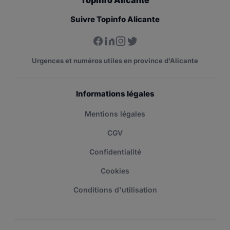
Topinfo Alicante
Suivre Topinfo Alicante
Urgences et numéros utiles en province d'Alicante
Informations légales
Mentions légales
CGV
Confidentialité
Cookies
Conditions d'utilisation