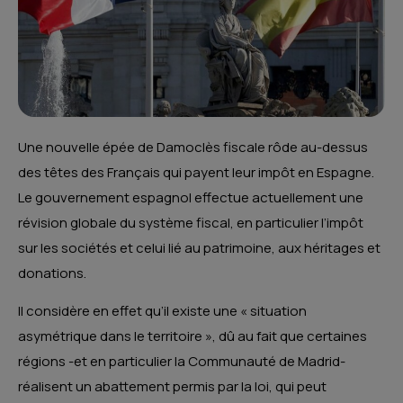
Une nouvelle épée de Damoclès fiscale rôde au-dessus
des têtes des Français qui payent leur impôt en Espagne.
Le gouvernement espagnol effectue actuellement une
révision globale du système fiscal, en particulier l’impôt
sur les sociétés et celui lié au patrimoine, aux héritages et
donations.
Il considère en effet qu’il existe une « situation
asymétrique dans le territoire », dû au fait que certaines
régions -et en particulier la Communauté de Madrid-
réalisent un abattement permis par la loi, qui peut