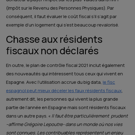
(Impôt sur le Revenu des Personnes Physiques). Par
conséquent, il faut évaluer le coût fiscal s’il s’agit par
exemple d’un logement qui s’est beaucoup revalorisé.
Chasse aux résidents
fiscaux non déclarés
En outre, le plan de contrôle fiscal 2021 inclut également
des nouveautés qui intéressent tous ceux qui vivent en
Espagne. Avec l’utilisation accrue du big data,
le fisc
espagnol peut mieux déceler les faux résidents fiscaux
,
autrement dit, les personnes qui vivent la plus grande
partie de l’année en Espagne mais sont résidents fiscaux
dans un autre pays. «
Il faut être particulièrement prudent
–affirme Grégoire Lepoutre- dans un monde où nos vies
sont connues. Les contribuables représentent un enjeu