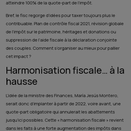
atteindre 100% de la quote-part de l’impôt.
Bref, le fisc regorge d’idées pour taxer toujours plus le
contribuable. Plan de contrôle fiscal 2021, révision globale
de l’impôt sur le patrimoine, héritages et donations ou
suppression de l’aide fiscale à la déclaration conjointe
des couples. Comment s’organiser au mieux pour pallier
cet impact ?
Harmonisation fiscale… à la
hausse
L’idée de la ministre des Finances, María Jesús Montero,
serait donc d’implanter à partir de 2022, voire avant, une
quote-part obligatoire qui annulerait les abattements
jusqu’ici possibles. Cette « harmonisation fiscale » revient
dans les faits à une forte augmentation des impôts dans