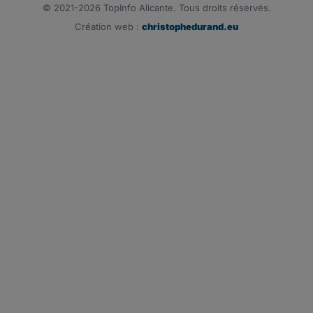
© 2021-2026 TopInfo Alicante. Tous droits réservés.
Création web :
christophedurand.eu