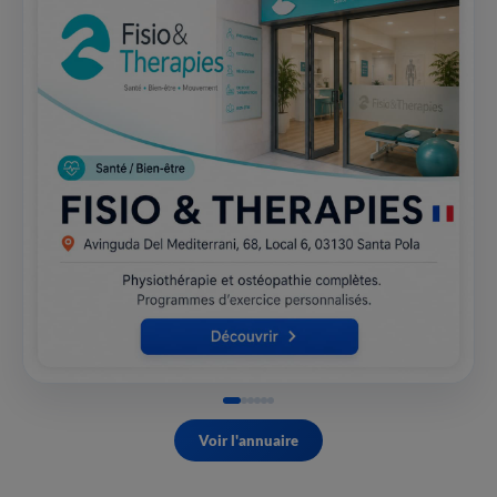
Voir l'annuaire