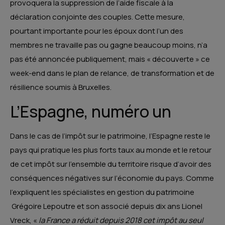
provoquera la suppression de l’aide fiscale à la
déclaration conjointe des couples. Cette mesure,
pourtant importante pour les époux dont l’un des
membres ne travaille pas ou gagne beaucoup moins, n’a
pas été annoncée publiquement, mais « découverte » ce
week-end dans le plan de relance, de transformation et de
résilience soumis à Bruxelles.
L’Espagne, numéro un
Dans le cas de l’impôt sur le patrimoine, l’Espagne reste le
pays qui pratique les plus forts taux au monde et le retour
de cet impôt sur l’ensemble du territoire risque d’avoir des
conséquences négatives sur l’économie du pays. Comme
l’expliquent les spécialistes en gestion du patrimoine
Grégoire Lepoutre et son associé depuis dix ans Lionel
Vreck, «
la France a réduit depuis 2018 cet impôt au seul