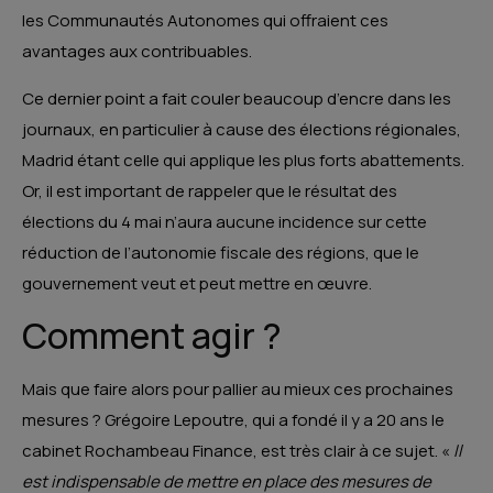
les Communautés Autonomes qui offraient ces
avantages aux contribuables.
Ce dernier point a fait couler beaucoup d’encre dans les
journaux, en particulier à cause des élections régionales,
Madrid étant celle qui applique les plus forts abattements.
Or, il est important de rappeler que le résultat des
élections du 4 mai n’aura aucune incidence sur cette
réduction de l’autonomie fiscale des régions, que le
gouvernement veut et peut mettre en œuvre.
Comment agir ?
Mais que faire alors pour pallier au mieux ces prochaines
mesures ? Grégoire Lepoutre, qui a fondé il y a 20 ans le
cabinet Rochambeau Finance, est très clair à ce sujet. «
Il
est indispensable de mettre en place des mesures de