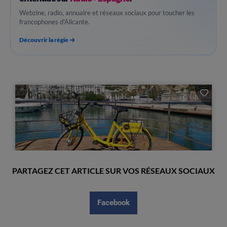
Webzine, radio, annuaire et réseaux sociaux pour toucher les
francophones d'Alicante.
Découvrir la régie
PARTAGEZ CET ARTICLE SUR VOS RÉSEAUX SOCIAUX
Facebook