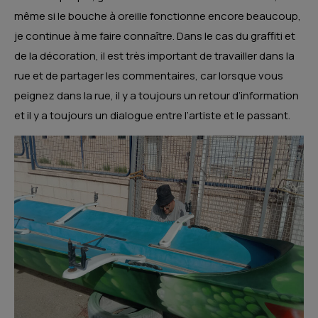
même si le bouche à oreille fonctionne encore beaucoup,
je continue à me faire connaître. Dans le cas du graffiti et
de la décoration, il est très important de travailler dans la
rue et de partager les commentaires, car lorsque vous
peignez dans la rue, il y a toujours un retour d’information
et il y a toujours un dialogue entre l’artiste et le passant.