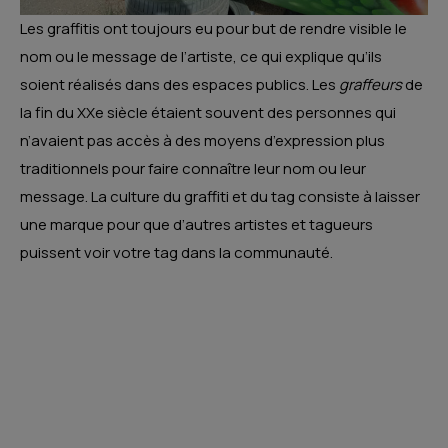
Les graffitis ont toujours eu pour but de rendre visible le
nom ou le message de l’artiste, ce qui explique qu’ils
soient réalisés dans des espaces publics. Les
graffeurs
de
la fin du XXe siècle étaient souvent des personnes qui
n’avaient pas accès à des moyens d’expression plus
traditionnels pour faire connaître leur nom ou leur
message. La culture du graffiti et du tag consiste à laisser
une marque pour que d’autres artistes et tagueurs
puissent voir votre tag dans la communauté.