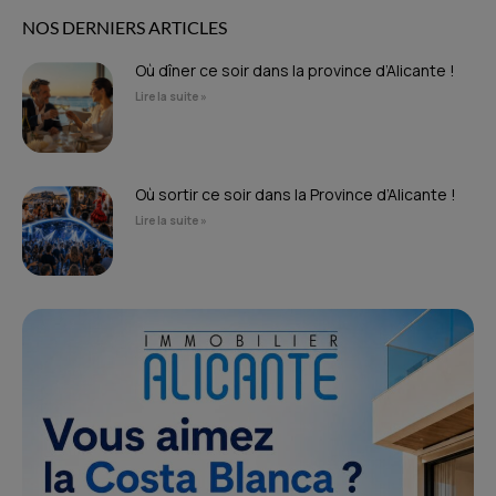
NOS DERNIERS ARTICLES
Où dîner ce soir dans la province d’Alicante !
Lire la suite »
Où sortir ce soir dans la Province d’Alicante !
Lire la suite »