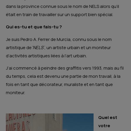
dans la province connue sous le nom de NELS alors qu’il
était en train de travailler sur un support bien spécial.
Qui es-tu et que fais-tu ?
Je suis Pedro A. Ferrer de Murcia, connu sous le nom
artistique de ̈
NELS ̈
, un artiste urbain et un moniteur
d’activités artistiques liées à l’art urbain.
J’ai commencé à peindre des graffitis vers 1993, mais au fil
du temps, cela est devenu une partie de mon travail, à la
fois en tant que décorateur, muraliste et en tant que
moniteur.
Quel est
votre