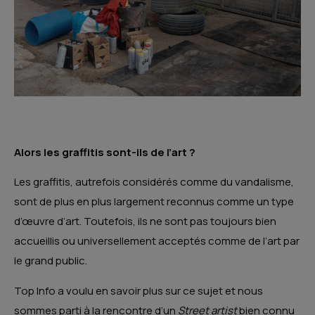
Alors les graffitis sont-ils de l’art ?
Les graffitis, autrefois considérés comme du vandalisme,
sont de plus en plus largement reconnus comme un type
d’œuvre d’art. Toutefois, ils ne sont pas toujours bien
accueillis ou universellement acceptés comme de l’art par
le grand public.
Top Info a voulu en savoir plus sur ce sujet et nous
sommes parti à la rencontre d’un
Street artist
bien connu