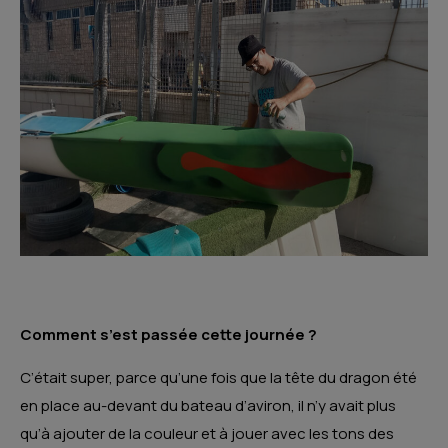
Comment s’est passée cette journée ?
C’était super, parce qu’une fois que la tête du dragon été
en place au-devant du bateau d’aviron, il n’y avait plus
qu’à ajouter de la couleur et à jouer avec les tons des