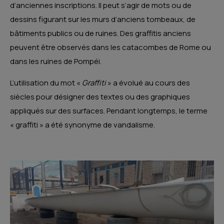
d’anciennes inscriptions. Il peut s’agir de mots ou de
dessins figurant sur les murs d’anciens tombeaux, de
bâtiments publics ou de ruines. Des graffitis anciens
peuvent être observés dans les catacombes de Rome ou
dans les ruines de Pompéi.
L’utilisation du mot «
Graffiti
» a évolué au cours des
siècles pour désigner des textes ou des graphiques
appliqués sur des surfaces. Pendant longtemps, le terme
« graffiti » a été synonyme de vandalisme.