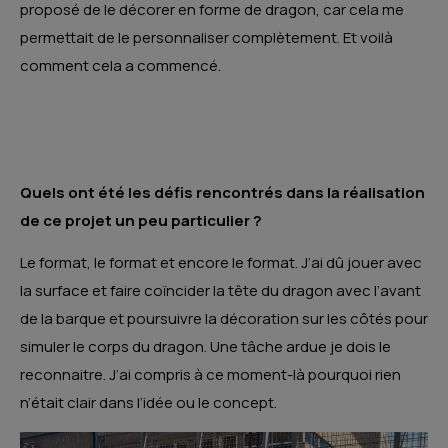
proposé de le décorer en forme de dragon, car cela me
permettait de le personnaliser complètement. Et voilà
comment cela a commencé.
Quels ont été les défis rencontrés dans la réalisation
de ce projet un peu particulier ?
Le format, le format et encore le format. J’ai dû jouer avec
la surface et faire coïncider la tête du dragon avec l’avant
de la barque et poursuivre la décoration sur les côtés pour
simuler le corps du dragon. Une tâche ardue je dois le
reconnaitre. J’ai compris à ce moment-là pourquoi rien
n’était clair dans l’idée ou le concept.