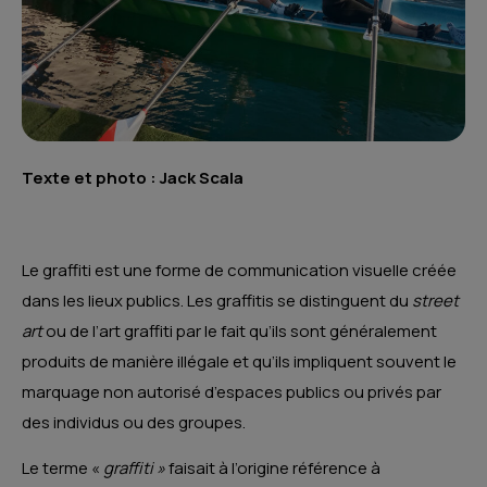
Texte et photo : Jack Scala
Le graffiti est une forme de communication visuelle créée
dans les lieux publics. Les graffitis se distinguent du
street
art
ou de l’art graffiti par le fait qu’ils sont généralement
produits de manière illégale et qu’ils impliquent souvent le
marquage non autorisé d’espaces publics ou privés par
des individus ou des groupes.
Le terme «
graffiti »
faisait à l’origine référence à