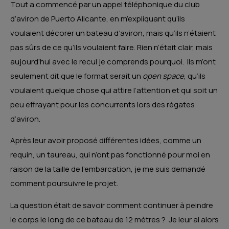
Tout a commencé par un appel téléphonique du club
d’aviron de Puerto Alicante, en m’expliquant qu’ils
voulaient décorer un bateau d’aviron, mais qu’ils n’étaient
pas sûrs de ce qu’ils voulaient faire. Rien n’était clair, mais
aujourd’hui avec le recul je comprends pourquoi. Ils m’ont
seulement dit que le format serait un
open space
, qu’ils
voulaient quelque chose qui attire l’attention et qui soit un
peu effrayant pour les concurrents lors des régates
d’aviron.
Après leur avoir proposé différentes idées, comme un
requin, un taureau, qui n’ont pas fonctionné pour moi en
raison de la taille de l’embarcation, je me suis demandé
comment poursuivre le projet.
La question était de savoir comment continuer à peindre
le corps le long de ce bateau de 12 mètres ? Je leur ai alors