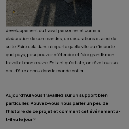
développement du travail personnel et comme
élaboration de commandes, de décorations et ainsi de
suite. Faire cela dans n’importe quelle ville ou n’importe
quel pays, pour pouvoir m’étendre et faire grandir mon
travail et mon œuvre. En tant qu’artiste, on rêve tous un
peu d’être connu dans le monde entier.
Aujourd’hui vous travaillez sur un support bien
particulier, Pouvez-vous nous parler un peu de
l’histoire de ce projet et comment cet événement a-
t-il vu le jour
?