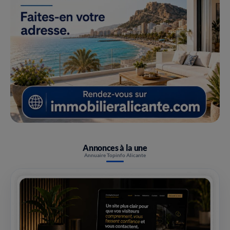
Annonces à la une
Annuaire Topinfo Alicante